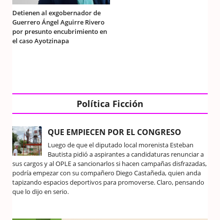
Detienen al exgobernador de
Guerrero Ángel Aguirre Rivero
por presunto encubrimiento en
el caso Ayotzinapa
Política Ficción
QUE EMPIECEN POR EL CONGRESO
Luego de que el diputado local morenista Esteban
Bautista pidió a aspirantes a candidaturas renunciar a
sus cargos y al OPLE a sancionarlos si hacen campañas disfrazadas,
podría empezar con su compañero Diego Castañeda, quien anda
tapizando espacios deportivos para promoverse. Claro, pensando
que lo dijo en serio.