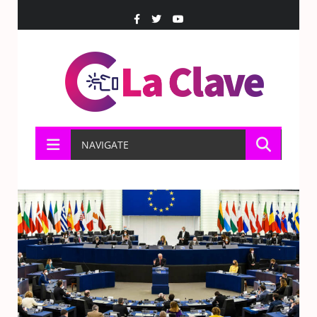
NAVIGATE