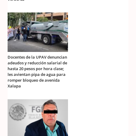
Docentes de la UPAV denuncian
adeudos y reducción salarial de
hasta 20 pesos por hora clase;
les avientan pipa de agua para
romper bloqueo de avenida
Xalapa