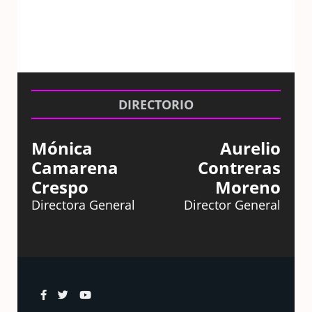
DIRECTORIO
Mónica
Aurelio
Camarena
Contreras
Crespo
Moreno
Directora General
Director General