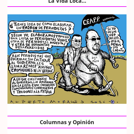
La Vida Loca…
Columnas y Opinión