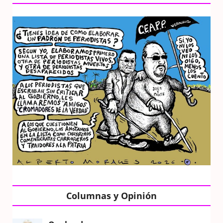
Columnas y Opinión