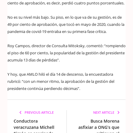
ciento de aprobación, es decir, perdió cuatro puntos porcentuales.
No es su nivel más bajo. Su piso, en lo que va de su gestión, es de
49 por ciento de aprobación, que tocó en mayo de 2020, cuando la
pandemia de covid-19 entraba en su primera fase crítica.
Roy Campos, director de Consulta Mitoksky, comentó: “rompiendo
el piso de 60 por ciento, la popularidad de la gestión del presidente
acumula 13 días de pérdidas”.
Y hoy, que AMLO hiló el día 14 de descenso, la encuestadora
rubricó: “con un menor ritmo, la aprobación de la gestión del
presidente continúa perdiendo décimas”.
PREVIOUS ARTICLE
NEXT ARTICLE
Conductora
Busca Morena
veracruzana Michell
asfixiar a ONG’s que