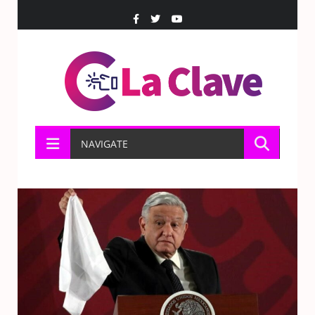
NAVIGATE