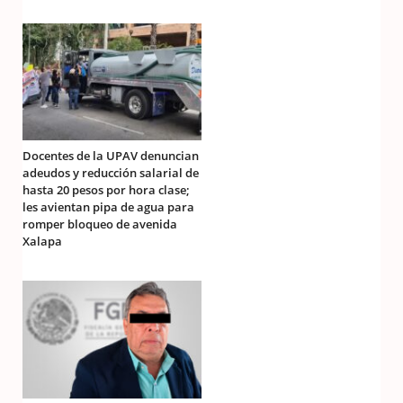
Docentes de la UPAV denuncian
adeudos y reducción salarial de
hasta 20 pesos por hora clase;
les avientan pipa de agua para
romper bloqueo de avenida
Xalapa