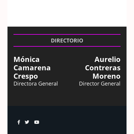
DIRECTORIO
Mónica
Aurelio
Camarena
Contreras
Crespo
Moreno
Directora General
Director General