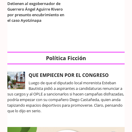
Detienen al exgobernador de
Guerrero Ángel Aguirre Rivero
por presunto encubrimiento en
el caso Ayotzinapa
Política Ficción
QUE EMPIECEN POR EL CONGRESO
Luego de que el diputado local morenista Esteban
Bautista pidió a aspirantes a candidaturas renunciar a
sus cargos y al OPLE a sancionarlos si hacen campañas disfrazadas,
podría empezar con su compañero Diego Castañeda, quien anda
tapizando espacios deportivos para promoverse. Claro, pensando
que lo dijo en serio.