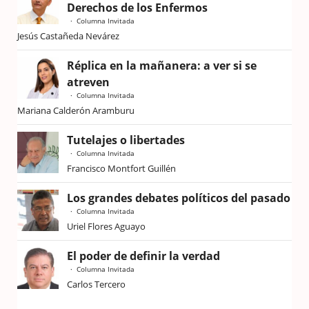
Derechos de los Enfermos
Columna Invitada
Jesús Castañeda Nevárez
Réplica en la mañanera: a ver si se
atreven
Columna Invitada
Mariana Calderón Aramburu
Tutelajes o libertades
Columna Invitada
Francisco Montfort Guillén
Los grandes debates políticos del pasado
Columna Invitada
Uriel Flores Aguayo
El poder de definir la verdad
Columna Invitada
Carlos Tercero