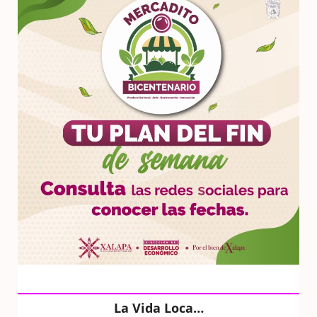
La Vida Loca…