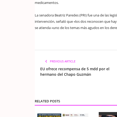
medicamentos.
La senadora Beatriz Paredes (PRI) fue una de las legi
intervención, señaló que «los dos reconocen que ha
se atienda «uno de los temas más agudos en los der
PREVIOUS ARTICLE
EU ofrece recompensa de 5 mdd por el
hermano del Chapo Guzmán
RELATED POSTS