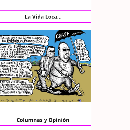
La Vida Loca…
Columnas y Opinión