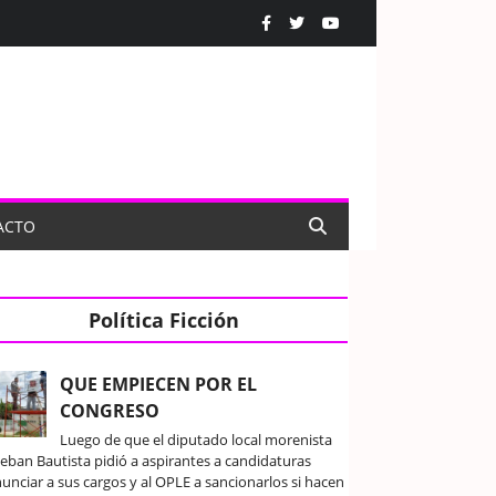
ACTO
Política Ficción
QUE EMPIECEN POR EL
CONGRESO
Luego de que el diputado local morenista
teban Bautista pidió a aspirantes a candidaturas
unciar a sus cargos y al OPLE a sancionarlos si hacen