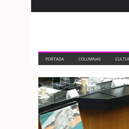
PORTADA
COLUMNAS
CULTU