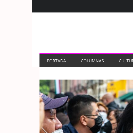
PORTADA
COLUMNAS
CULTU