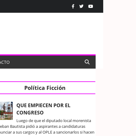
ACTO
Política Ficción
QUE EMPIECEN POR EL
CONGRESO
Luego de que el diputado local morenista
teban Bautista pidió a aspirantes a candidaturas
unciar a sus cargos y al OPLE a sancionarlos si hacen