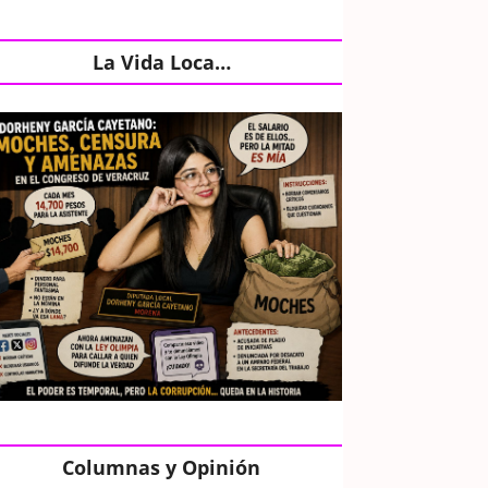
La Vida Loca…
Columnas y Opinión