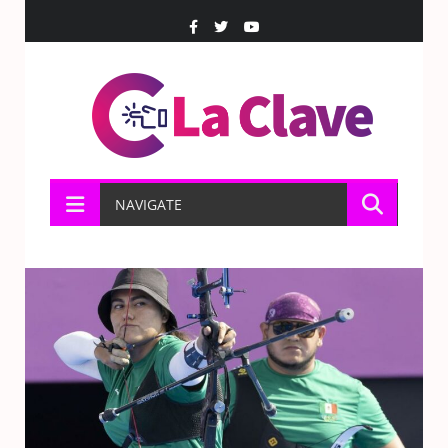
NAVIGATE