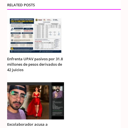
RELATED POSTS
Enfrenta UPAV pasivos por 31.8
millones de pesos derivados de
42 juicios
Excolaborador acusa a