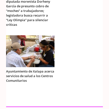
diputada morenista Dorheny
García de presunto cobro de
“moches” a trabajadores;
legisladora busca recurrir a
“Ley Olimpia” para silenciar
críticas
Ayuntamiento de Xalapa acerca
servicios de salud a los Centros
Comunitarios