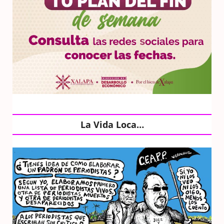
La Vida Loca…