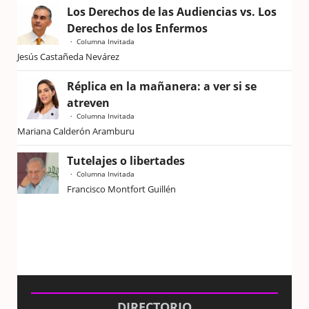
Los Derechos de las Audiencias vs. Los
Derechos de los Enfermos
Columna Invitada
Jesús Castañeda Nevárez
Réplica en la mañanera: a ver si se
atreven
Columna Invitada
Mariana Calderón Aramburu
Tutelajes o libertades
Columna Invitada
Francisco Montfort Guillén
DIRECTORIO