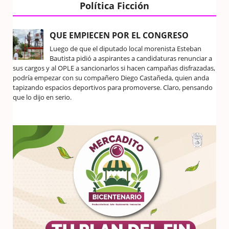
Política Ficción
QUE EMPIECEN POR EL CONGRESO
Luego de que el diputado local morenista Esteban
Bautista pidió a aspirantes a candidaturas renunciar a
sus cargos y al OPLE a sancionarlos si hacen campañas disfrazadas,
podría empezar con su compañero Diego Castañeda, quien anda
tapizando espacios deportivos para promoverse. Claro, pensando
que lo dijo en serio.