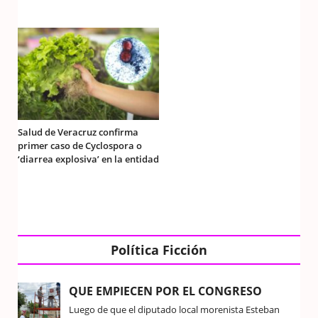
Salud de Veracruz confirma
primer caso de Cyclospora o
‘diarrea explosiva’ en la entidad
Política Ficción
QUE EMPIECEN POR EL CONGRESO
Luego de que el diputado local morenista Esteban