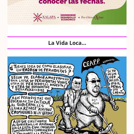
La Vida Loca…