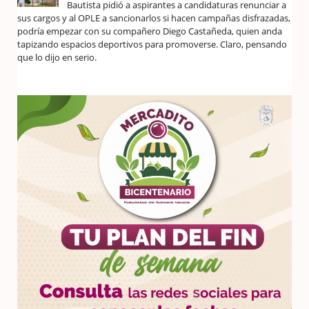
Bautista pidió a aspirantes a candidaturas renunciar a
sus cargos y al OPLE a sancionarlos si hacen campañas disfrazadas,
podría empezar con su compañero Diego Castañeda, quien anda
tapizando espacios deportivos para promoverse. Claro, pensando
que lo dijo en serio.