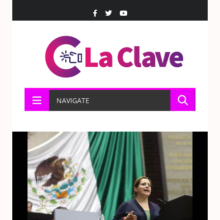
NAVIGATE