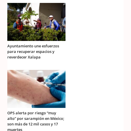
Ayuntamiento une esfuerzos
para recuperar espacios y
reverdecer Xalapa
OPS alerta por riesgo “muy
alto” por sarampión en México;
son más de 12 mil casos y 17
muertes