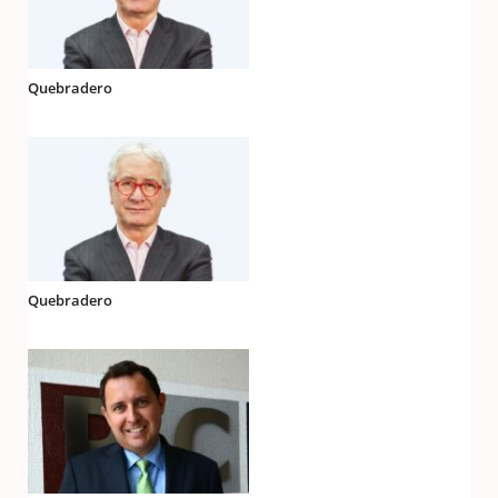
Quebradero
Quebradero