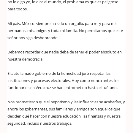
no lo digo yo, lo dice el mundo, el problema es que es peligroso
para todos.
Mi país, México, siempre ha sido un orgullo, para mi y para mis
hermanos, mis amigos y toda mi familia. No permitamos que este
señor nos siga deshonrando.
Debemos recordar que nadie debe de tener el poder absoluto en
nuestra democracia.
El autollamado gobierno de la honestidad juró respetar las
instituciones y procesos electorales. Hoy como nunca antes, los
funcionarios en Veracruz se han entrometido hasta el tuétano.
Nos prometieron que el nepotismo y las influencias se acabarían, y
ahora los gobernantes, sus familiares y amigos son aquellos que
deciden qué hacer con nuestra educación, las finanzas y nuestra
seguridad, incluso nuestros trabajos.