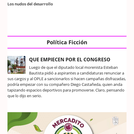
Los nudos del desarrollo
Política Ficción
QUE EMPIECEN POR EL CONGRESO
Luego de que el diputado local morenista Esteban
Bautista pidió a aspirantes a candidaturas renunciar a
sus cargos y al OPLE a sancionarlos si hacen campañas disfrazadas,
podría empezar con su compañero Diego Castañeda, quien anda
tapizando espacios deportivos para promoverse. Claro, pensando
que lo dijo en serio.