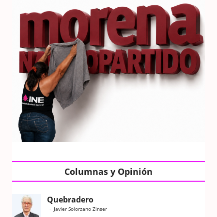
Columnas y Opinión
Quebradero
Javier Solorzano Zinser