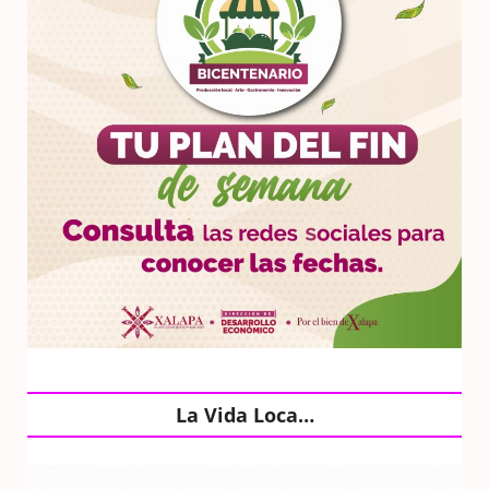
La Vida Loca…