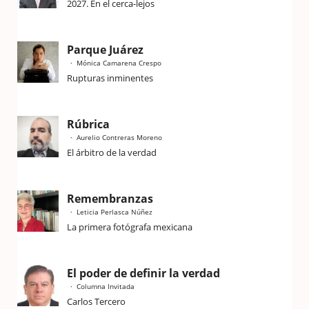
2027. En el cerca-lejos
Parque Juárez
Mónica Camarena Crespo
Rupturas inminentes
Rúbrica
Aurelio Contreras Moreno
El árbitro de la verdad
Remembranzas
Leticia Perlasca Núñez
La primera fotógrafa mexicana
El poder de definir la verdad
Columna Invitada
Carlos Tercero