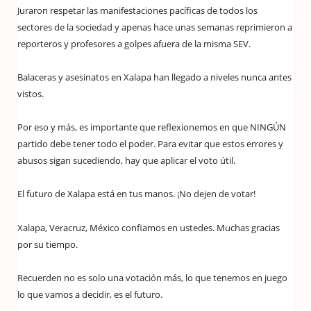
Juraron respetar las manifestaciones pacíficas de todos los
sectores de la sociedad y apenas hace unas semanas reprimieron a
reporteros y profesores a golpes afuera de la misma SEV.
Balaceras y asesinatos en Xalapa han llegado a niveles nunca antes
vistos.
Por eso y más, es importante que reflexionemos en que NINGÚN
partido debe tener todo el poder. Para evitar que estos errores y
abusos sigan sucediendo, hay que aplicar el voto útil.
El futuro de Xalapa está en tus manos. ¡No dejen de votar!
Xalapa, Veracruz, México confiamos en ustedes. Muchas gracias
por su tiempo.
Recuerden no es solo una votación más, lo que tenemos en juego
lo que vamos a decidir, es el futuro.