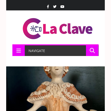
NAVIGATE