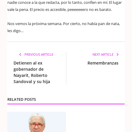
nadie conoce a la que redacta, por lo tanto, confíen en mí. El lugar
vale la pena. El precio es accesible, peeeeeeero no es barato.
Nos vemos la próxima semana. Por cierto, no había pan de nata,
les digo…
PREVIOUS ARTICLE
NEXT ARTICLE
Detienen al ex
Remembranzas
gobernador de
Nayarit, Roberto
Sandoval y su hija
RELATED POSTS