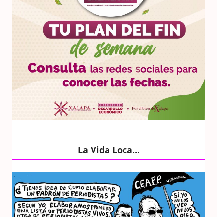
La Vida Loca…