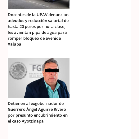
Docentes de la UPAV denuncian
adeudos y reducción salarial de
hasta 20 pesos por hora clase;
les avientan pipa de agua para
romper bloqueo de avenida
Xalapa
Detienen al exgobernador de
Guerrero Ángel Aguirre Rivero
por presunto encubrimiento en
el caso Ayotzinapa