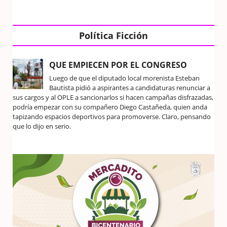
Política Ficción
QUE EMPIECEN POR EL CONGRESO
Luego de que el diputado local morenista Esteban
Bautista pidió a aspirantes a candidaturas renunciar a
sus cargos y al OPLE a sancionarlos si hacen campañas disfrazadas,
podría empezar con su compañero Diego Castañeda, quien anda
tapizando espacios deportivos para promoverse. Claro, pensando
que lo dijo en serio.