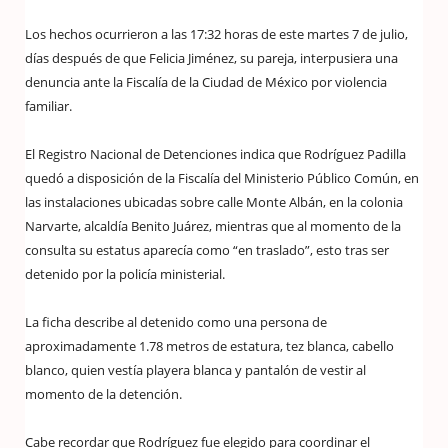
Los hechos ocurrieron a las 17:32 horas de este martes 7 de julio,
días después de que Felicia Jiménez, su pareja, interpusiera una
denuncia ante la Fiscalía de la Ciudad de México por violencia
familiar.
El Registro Nacional de Detenciones indica que Rodríguez Padilla
quedó a disposición de la Fiscalía del Ministerio Público Común, en
las instalaciones ubicadas sobre calle Monte Albán, en la colonia
Narvarte, alcaldía Benito Juárez, mientras que al momento de la
consulta su estatus aparecía como “en traslado”, esto tras ser
detenido por la policía ministerial.
La ficha describe al detenido como una persona de
aproximadamente 1.78 metros de estatura, tez blanca, cabello
blanco, quien vestía playera blanca y pantalón de vestir al
momento de la detención.
Cabe recordar que Rodríguez fue elegido para coordinar el