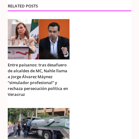
RELATED POSTS
Entre paisanos: tras desafuero
de alcaldes de MC, Nahle llama
a Jorge Álvarez Máynez
“simulador profesional” y
rechaza persecución política en
Veracruz