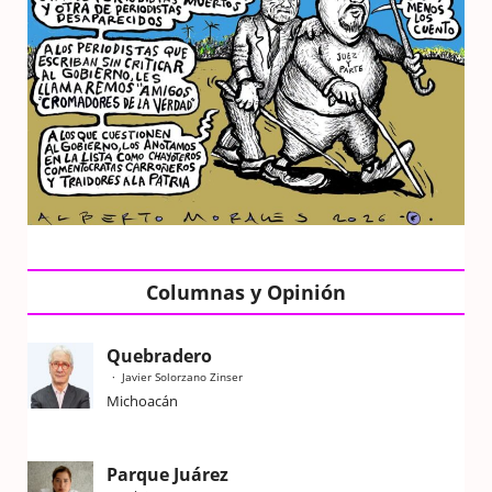
Columnas y Opinión
Quebradero
Javier Solorzano Zinser
Michoacán
Parque Juárez