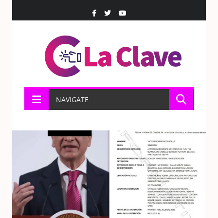
NAVIGATE