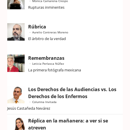
Mónica Camarena Crespo
Rupturas inminentes
Rúbrica
Aurelio Contreras Moreno
El árbitro de la verdad
Remembranzas
Leticia Perlasca Núñez
La primera fotógrafa mexicana
Los Derechos de las Audiencias vs. Los
Derechos de los Enfermos
Columna Invitada
Jesús Castañeda Nevárez
Réplica en la mañanera: a ver si se
atreven