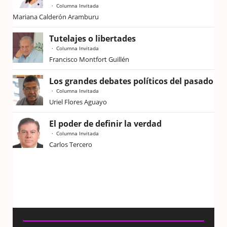
Columna Invitada
Mariana Calderón Aramburu
Tutelajes o libertades
Columna Invitada
Francisco Montfort Guillén
Los grandes debates políticos del pasado
Columna Invitada
Uriel Flores Aguayo
El poder de definir la verdad
Columna Invitada
Carlos Tercero