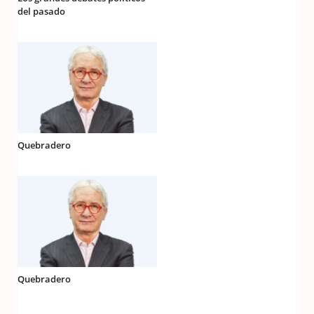
del pasado
Quebradero
Quebradero