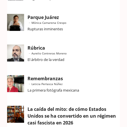
Parque Juárez
Mónica Camarena Crespo
Rupturas inminentes
Rúbrica
Aurelio Contreras Moreno
El árbitro de la verdad
Remembranzas
Leticia Perlasca Núñez
La primera fotógrafa mexicana
La caída del mito: de cómo Estados
Unidos se ha convertido en un régimen
casi fascista en 2026