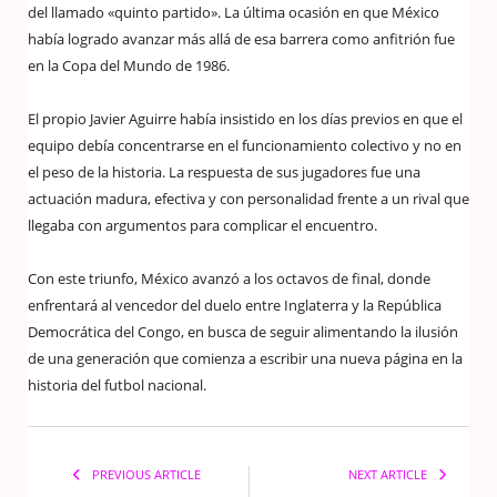
del llamado «quinto partido». La última ocasión en que México
había logrado avanzar más allá de esa barrera como anfitrión fue
en la Copa del Mundo de 1986.
El propio Javier Aguirre había insistido en los días previos en que el
equipo debía concentrarse en el funcionamiento colectivo y no en
el peso de la historia. La respuesta de sus jugadores fue una
actuación madura, efectiva y con personalidad frente a un rival que
llegaba con argumentos para complicar el encuentro.
Con este triunfo, México avanzó a los octavos de final, donde
enfrentará al vencedor del duelo entre Inglaterra y la República
Democrática del Congo, en busca de seguir alimentando la ilusión
de una generación que comienza a escribir una nueva página en la
historia del futbol nacional.
PREVIOUS ARTICLE
NEXT ARTICLE