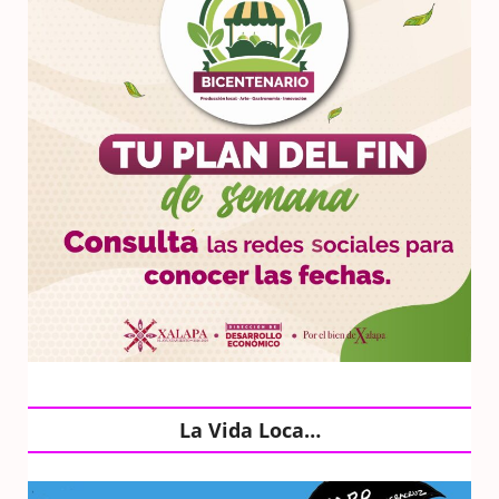
La Vida Loca…