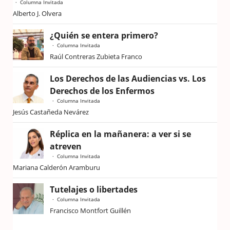
Columna Invitada
Alberto J. Olvera
¿Quién se entera primero?
Columna Invitada
Raúl Contreras Zubieta Franco
Los Derechos de las Audiencias vs. Los
Derechos de los Enfermos
Columna Invitada
Jesús Castañeda Nevárez
Réplica en la mañanera: a ver si se
atreven
Columna Invitada
Mariana Calderón Aramburu
Tutelajes o libertades
Columna Invitada
Francisco Montfort Guillén