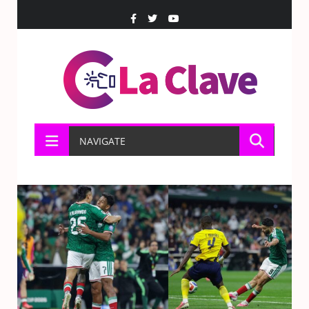
NAVIGATE