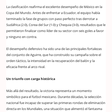
La clasificación reafirma el excelente desempeño de México en la
Copa del Mundo. Antes de enfrentar a Ecuador, el equipo había
terminado la fase de grupos con paso perfecto tras derrotar a
Sudáfrica (2-0), Corea del Sur (1-0) y Chequia (3-0), resultados que le
permitieron finalizar como líder de su sector con seis goles a favor
y ninguno en contra.
El desempeño defensivo ha sido una de las principales fortalezas
del conjunto de Aguirre, que ha construido su campaña sobre el
orden táctico, la intensidad en la recuperación del balón y la
eficacia frente al arco rival.
Un triunfo con carga histórica
Más allá del resultado, la victoria representa un momento
simbólico para el futbol mexicano. Durante décadas, la selección
nacional fue incapaz de superar las primeras rondas de eliminación
directa en los Mundiales, una situación que alimentó el fantasma