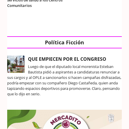
Comunitarios
Política Ficción
QUE EMPIECEN POR EL CONGRESO
Luego de que el diputado local morenista Esteban
Bautista pidió a aspirantes a candidaturas renunciar a
sus cargos y al OPLE a sancionarlos si hacen campañas disfrazadas,
podría empezar con su compañero Diego Castañeda, quien anda
tapizando espacios deportivos para promoverse. Claro, pensando
que lo dijo en serio.