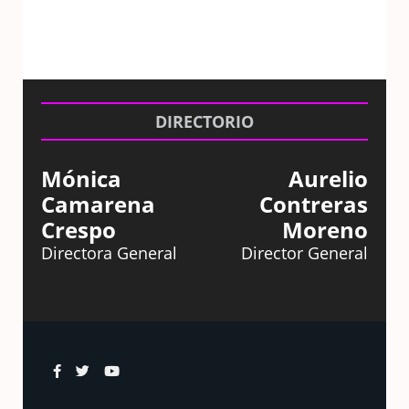
DIRECTORIO
Mónica
Aurelio
Camarena
Contreras
Crespo
Moreno
Directora General
Director General