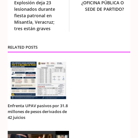
Explosión deja 23
¿OFICINA PÚBLICA O
lesionados durante
SEDE DE PARTIDO?
fiesta patronal en
Misantla, Veracruz;
tres están graves
RELATED POSTS
Enfrenta UPAV pasivos por 31.8
millones de pesos derivados de
42 juicios