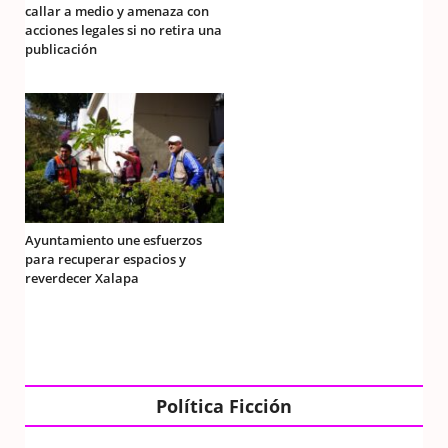
callar a medio y amenaza con
acciones legales si no retira una
publicación
Ayuntamiento une esfuerzos
para recuperar espacios y
reverdecer Xalapa
Política Ficción