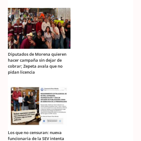
Diputados de Morena quieren
hacer campaña sin dejar de
cobrar; Zepeta avala que no
pidan licencia
Los que no censuran: nueva
funcionaria de la SEV intenta