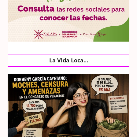
La Vida Loca…