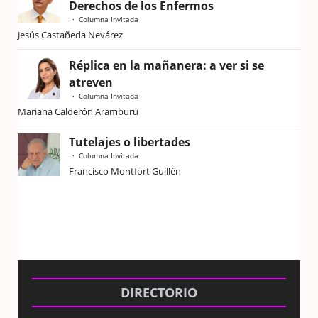
Derechos de los Enfermos
Columna Invitada
Jesús Castañeda Nevárez
Réplica en la mañanera: a ver si se
atreven
Columna Invitada
Mariana Calderón Aramburu
Tutelajes o libertades
Columna Invitada
Francisco Montfort Guillén
DIRECTORIO