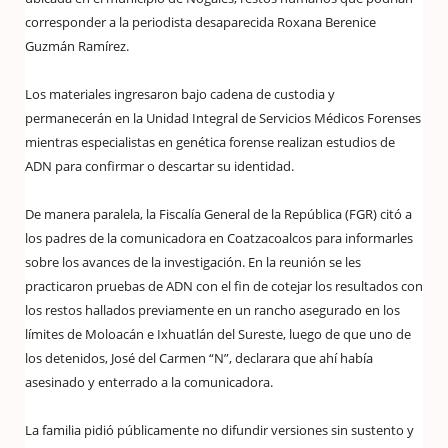
corresponder a la periodista desaparecida Roxana Berenice
Guzmán Ramírez.
Los materiales ingresaron bajo cadena de custodia y
permanecerán en la Unidad Integral de Servicios Médicos Forenses
mientras especialistas en genética forense realizan estudios de
ADN para confirmar o descartar su identidad.
De manera paralela, la Fiscalía General de la República (FGR) citó a
los padres de la comunicadora en Coatzacoalcos para informarles
sobre los avances de la investigación. En la reunión se les
practicaron pruebas de ADN con el fin de cotejar los resultados con
los restos hallados previamente en un rancho asegurado en los
límites de Moloacán e Ixhuatlán del Sureste, luego de que uno de
los detenidos, José del Carmen “N”, declarara que ahí había
asesinado y enterrado a la comunicadora.
La familia pidió públicamente no difundir versiones sin sustento y