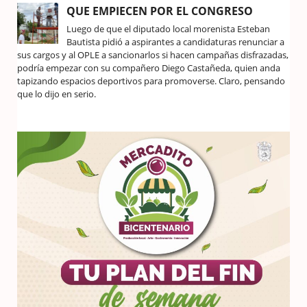
QUE EMPIECEN POR EL CONGRESO
Luego de que el diputado local morenista Esteban
Bautista pidió a aspirantes a candidaturas renunciar a
sus cargos y al OPLE a sancionarlos si hacen campañas disfrazadas,
podría empezar con su compañero Diego Castañeda, quien anda
tapizando espacios deportivos para promoverse. Claro, pensando
que lo dijo en serio.