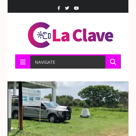
NAVIGATE