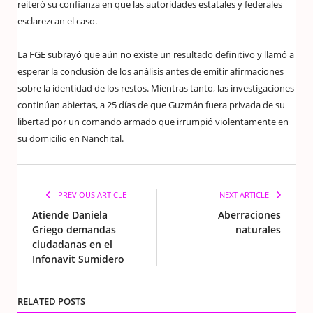
reiteró su confianza en que las autoridades estatales y federales
esclarezcan el caso.
La FGE subrayó que aún no existe un resultado definitivo y llamó a
esperar la conclusión de los análisis antes de emitir afirmaciones
sobre la identidad de los restos. Mientras tanto, las investigaciones
continúan abiertas, a 25 días de que Guzmán fuera privada de su
libertad por un comando armado que irrumpió violentamente en
su domicilio en Nanchital.
PREVIOUS ARTICLE
NEXT ARTICLE
Atiende Daniela
Aberraciones
Griego demandas
naturales
ciudadanas en el
Infonavit Sumidero
RELATED POSTS