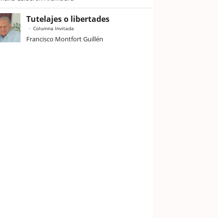
Tutelajes o libertades
Columna Invitada
Francisco Montfort Guillén