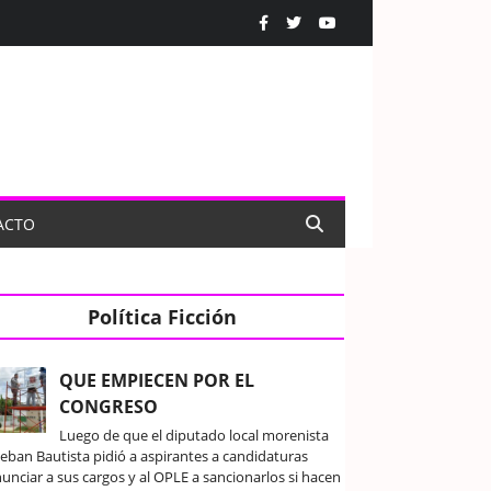
ACTO
Política Ficción
QUE EMPIECEN POR EL
CONGRESO
Luego de que el diputado local morenista
teban Bautista pidió a aspirantes a candidaturas
unciar a sus cargos y al OPLE a sancionarlos si hacen