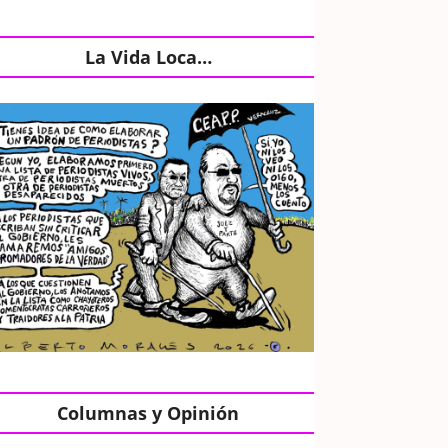
La Vida Loca…
Columnas y Opinión