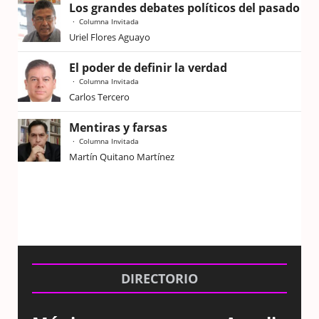
Los grandes debates políticos del pasado
Columna Invitada
Uriel Flores Aguayo
El poder de definir la verdad
Columna Invitada
Carlos Tercero
Mentiras y farsas
Columna Invitada
Martín Quitano Martínez
DIRECTORIO