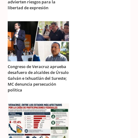
advierten riesgos para la
libertad de expresión
Congreso de Veracruz aprueba
desafuero de alcaldes de Úrsulo
Galván e Ixhuatlán del Sureste;
MC denuncia persecución
política