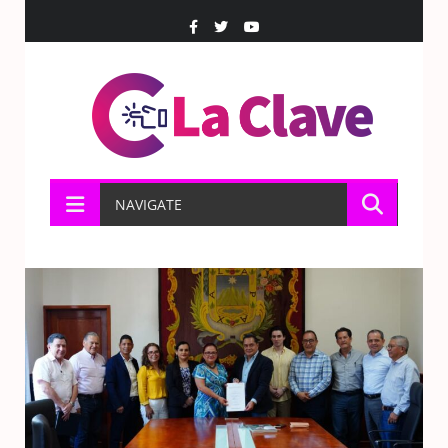
NAVIGATE