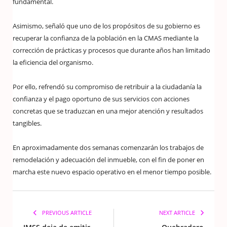
fundamental.
Asimismo, señaló que uno de los propósitos de su gobierno es
recuperar la confianza de la población en la CMAS mediante la
corrección de prácticas y procesos que durante años han limitado
la eficiencia del organismo.
Por ello, refrendó su compromiso de retribuir a la ciudadanía la
confianza y el pago oportuno de sus servicios con acciones
concretas que se traduzcan en una mejor atención y resultados
tangibles.
En aproximadamente dos semanas comenzarán los trabajos de
remodelación y adecuación del inmueble, con el fin de poner en
marcha este nuevo espacio operativo en el menor tiempo posible.
PREVIOUS ARTICLE
NEXT ARTICLE