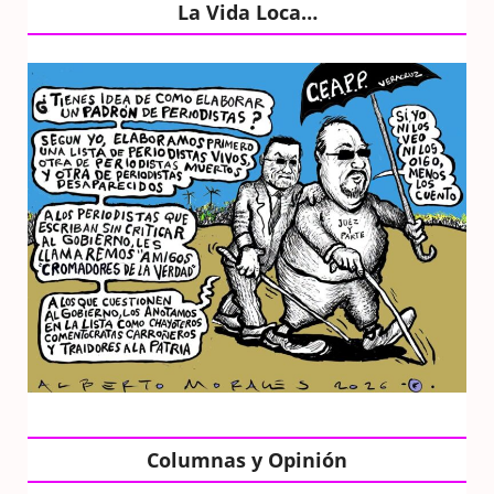
La Vida Loca…
Columnas y Opinión