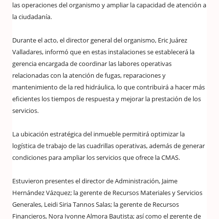
las operaciones del organismo y ampliar la capacidad de atención a
la ciudadanía.
Durante el acto, el director general del organismo, Eric Juárez
Valladares, informó que en estas instalaciones se establecerá la
gerencia encargada de coordinar las labores operativas
relacionadas con la atención de fugas, reparaciones y
mantenimiento de la red hidráulica, lo que contribuirá a hacer más
eficientes los tiempos de respuesta y mejorar la prestación de los
servicios.
La ubicación estratégica del inmueble permitirá optimizar la
logística de trabajo de las cuadrillas operativas, además de generar
condiciones para ampliar los servicios que ofrece la CMAS.
Estuvieron presentes el director de Administración, Jaime
Hernández Vázquez; la gerente de Recursos Materiales y Servicios
Generales, Leidi Siria Tannos Salas; la gerente de Recursos
Financieros, Nora Ivonne Almora Bautista; así como el gerente de