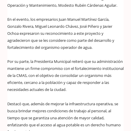
Operación y Mantenimiento, Modesto Rubén Cárdenas Aguilar.
En el evento, los empresarios Juan Manuel Martínez García,
Gonzalo Rivera, Miguel Leonardo Chávez, José Piñero y Javier
Ochoa expresaron su reconocimiento a este proyecto y
agradecieron que se les considere como parte del desarrollo y
fortalecimiento del organismo operador de agua.
Por su parte, la Presidenta Municipal reiteró que su administración
mantiene un firme compromiso con el fortalecimiento institucional
de la CMAS, con el objetivo de consolidar un organismo más
eficiente, cercano a la población y capaz de responder a las
necesidades actuales de la ciudad.
Destacó que, además de mejorar la infraestructura operativa, se
busca brindar mejores condiciones de trabajo al personal, al
tiempo que se garantiza una atención de mayor calidad,
enfatizando que el acceso al agua potable es un derecho humano