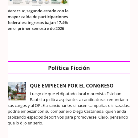
Veracruz, segundo estado con la
mayor caída de participaciones
federales: ingresos bajan 17.4%
en el primer semestre de 2026
Política Ficción
QUE EMPIECEN POR EL CONGRESO
Luego de que el diputado local morenista Esteban
Bautista pidió a aspirantes a candidaturas renunciar a
sus cargos y al OPLE a sancionarlos si hacen campañas disfrazadas,
podría empezar con su compañero Diego Castañeda, quien anda
tapizando espacios deportivos para promoverse. Claro, pensando
que lo dijo en serio.