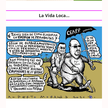
La Vida Loca…