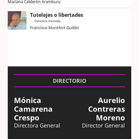
Mariana Calderón Aramburu
Tutelajes o libertades
Columna Invitada
Francisco Montfort Guillén
DIRECTORIO
Mónica
Aurelio
Camarena
Contreras
Crespo
Moreno
Directora General
Director General