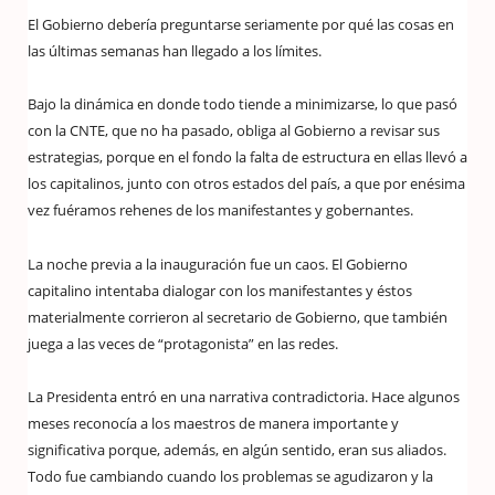
El Gobierno debería preguntarse seriamente por qué las cosas en
las últimas semanas han llegado a los límites.
Bajo la dinámica en donde todo tiende a minimizarse, lo que pasó
con la CNTE, que no ha pasado, obliga al Gobierno a revisar sus
estrategias, porque en el fondo la falta de estructura en ellas llevó a
los capitalinos, junto con otros estados del país, a que por enésima
vez fuéramos rehenes de los manifestantes y gobernantes.
La noche previa a la inauguración fue un caos. El Gobierno
capitalino intentaba dialogar con los manifestantes y éstos
materialmente corrieron al secretario de Gobierno, que también
juega a las veces de “protagonista” en las redes.
La Presidenta entró en una narrativa contradictoria. Hace algunos
meses reconocía a los maestros de manera importante y
significativa porque, además, en algún sentido, eran sus aliados.
Todo fue cambiando cuando los problemas se agudizaron y la