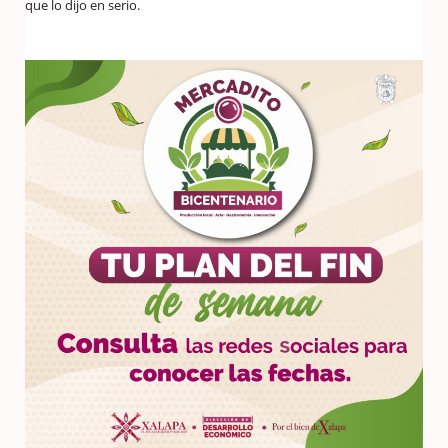
que lo dijo en serio.