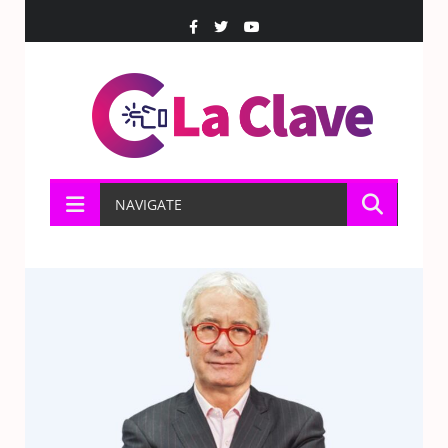
NAVIGATE