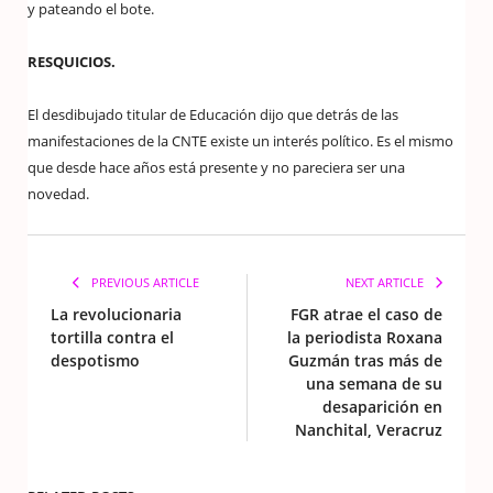
y pateando el bote.
RESQUICIOS.
El desdibujado titular de Educación dijo que detrás de las
manifestaciones de la CNTE existe un interés político. Es el mismo
que desde hace años está presente y no pareciera ser una
novedad.
PREVIOUS ARTICLE
NEXT ARTICLE
La revolucionaria
FGR atrae el caso de
tortilla contra el
la periodista Roxana
despotismo
Guzmán tras más de
una semana de su
desaparición en
Nanchital, Veracruz