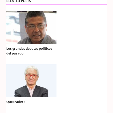
RELATED POSTS
Los grandes debates políticos
del pasado
Quebradero