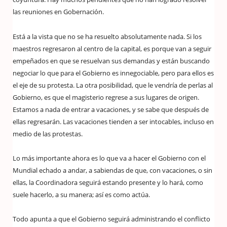
las reuniones en Gobernación.
Está a la vista que no se ha resuelto absolutamente nada. Si los
maestros regresaron al centro de la capital, es porque van a seguir
empeñados en que se resuelvan sus demandas y están buscando
negociar lo que para el Gobierno es innegociable, pero para ellos es
el eje de su protesta. La otra posibilidad, que le vendría de perlas al
Gobierno, es que el magisterio regrese a sus lugares de origen.
Estamos a nada de entrar a vacaciones, y se sabe que después de
ellas regresarán. Las vacaciones tienden a ser intocables, incluso en
medio de las protestas.
Lo más importante ahora es lo que va a hacer el Gobierno con el
Mundial echado a andar, a sabiendas de que, con vacaciones, o sin
ellas, la Coordinadora seguirá estando presente y lo hará, como
suele hacerlo, a su manera; así es como actúa.
Todo apunta a que el Gobierno seguirá administrando el conflicto