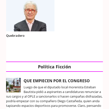
Quebradero
Política Ficción
QUE EMPIECEN POR EL CONGRESO
Luego de que el diputado local morenista Esteban
Bautista pidió a aspirantes a candidaturas renunciar a
sus cargos y al OPLE a sancionarlos si hacen campañas disfrazadas,
podría empezar con su compañero Diego Castañeda, quien anda
tapizando espacios deportivos para promoverse. Claro, pensando