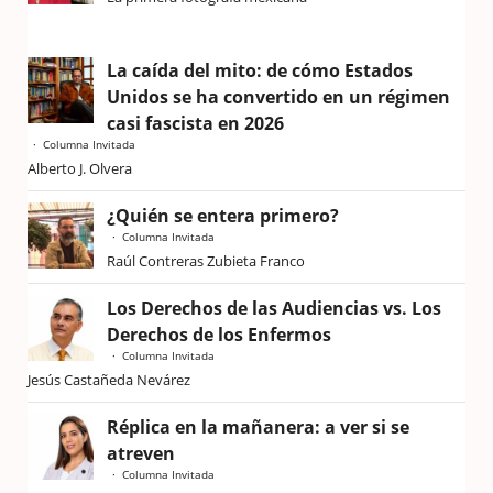
La caída del mito: de cómo Estados
Unidos se ha convertido en un régimen
casi fascista en 2026
Columna Invitada
Alberto J. Olvera
¿Quién se entera primero?
Columna Invitada
Raúl Contreras Zubieta Franco
Los Derechos de las Audiencias vs. Los
Derechos de los Enfermos
Columna Invitada
Jesús Castañeda Nevárez
Réplica en la mañanera: a ver si se
atreven
Columna Invitada