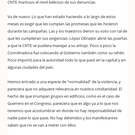
CNTE mantuvo el nivel belicoso de sus denuncias.
Va de nuevo: Lo que han estado haciendo a lo largo de estos
meses es exigir que les cumplan las promesas que les hicieron
durante las campañas. Las y los maestros dieron su voto con tal de
que les cumplieran sus exigencias. López Obrador abrió las puertas
a que la CNTE se pudiera manejar a su antojo. Poco a poco la
Coordinadora fue colocando al Gobierno también como su rehén.
Poco importó para la autoridad todo lo que pasó en la capital y en
algunas ciudades del país.
Hemos entrado a una especie de “normalidad” de la violencia, y
pareciera que no adquiere relevancia en nuestra cotidianidad. El
hecho de que irrumpan grupos en edificios, como es el caso de
Guerrero en el Congreso, pareciera que es algo ya a lo que nos
tenemos que acostumbrar en donde no hay responsabilidad de
nadie pase lo que pase. No hay detenidos y los manifestantes
saben que no se van a meter con ellos.