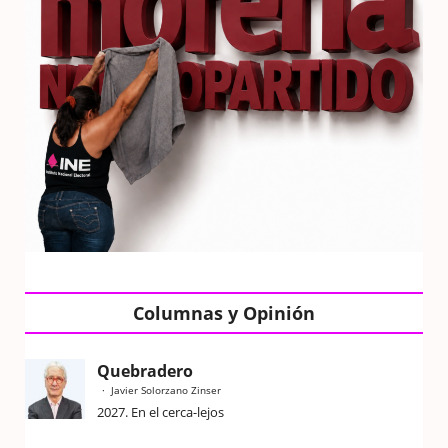
Columnas y Opinión
Quebradero
Javier Solorzano Zinser
2027. En el cerca-lejos