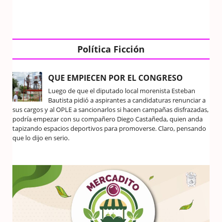
Política Ficción
QUE EMPIECEN POR EL CONGRESO
Luego de que el diputado local morenista Esteban
Bautista pidió a aspirantes a candidaturas renunciar a
sus cargos y al OPLE a sancionarlos si hacen campañas disfrazadas,
podría empezar con su compañero Diego Castañeda, quien anda
tapizando espacios deportivos para promoverse. Claro, pensando
que lo dijo en serio.