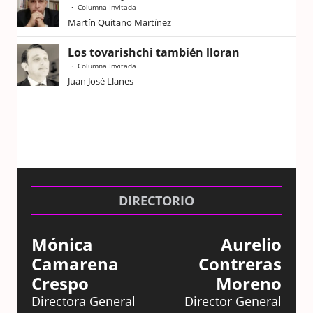
Columna Invitada
Martín Quitano Martínez
Los tovarishchi también lloran
Columna Invitada
Juan José Llanes
DIRECTORIO
Mónica
Aurelio
Camarena
Contreras
Crespo
Moreno
Directora General
Director General