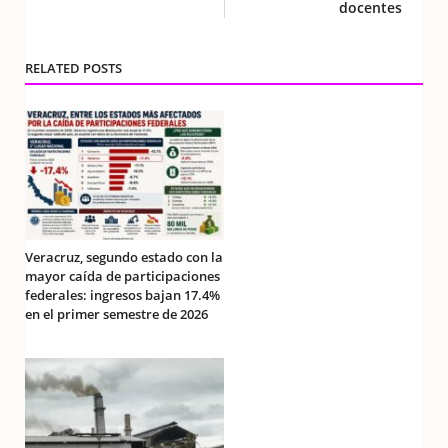
docentes
RELATED POSTS
Veracruz, segundo estado con la
mayor caída de participaciones
federales: ingresos bajan 17.4%
en el primer semestre de 2026