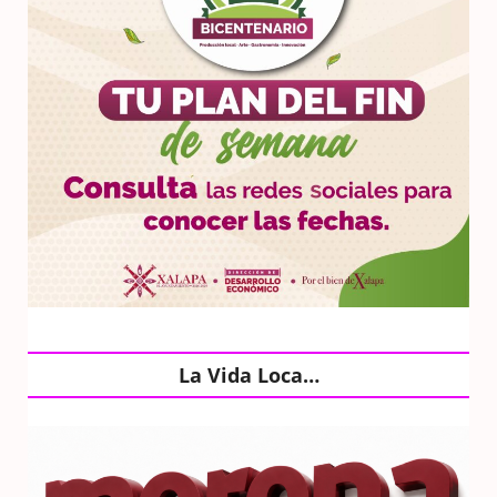
La Vida Loca…