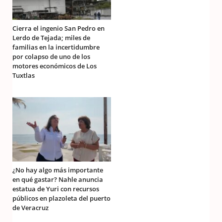
Cierra el ingenio San Pedro en
Lerdo de Tejada; miles de
familias en la incertidumbre
por colapso de uno de los
motores económicos de Los
Tuxtlas
¿No hay algo más importante
en qué gastar? Nahle anuncia
estatua de Yuri con recursos
públicos en plazoleta del puerto
de Veracruz