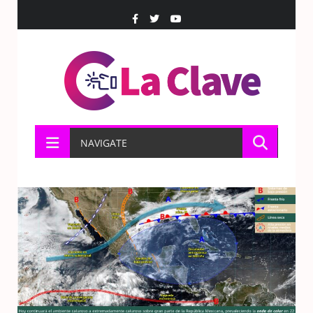
NAVIGATE