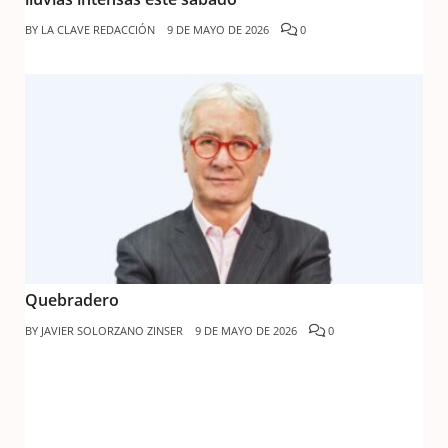
BY
LA CLAVE REDACCIÓN
9 DE MAYO DE 2026
0
Quebradero
BY
JAVIER SOLORZANO ZINSER
9 DE MAYO DE 2026
0