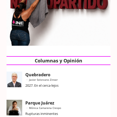
Columnas y Opinión
Quebradero
Javier Solorzano Zinser
2027. En el cerca-lejos
Parque Juárez
Mónica Camarena Crespo
Rupturas inminentes