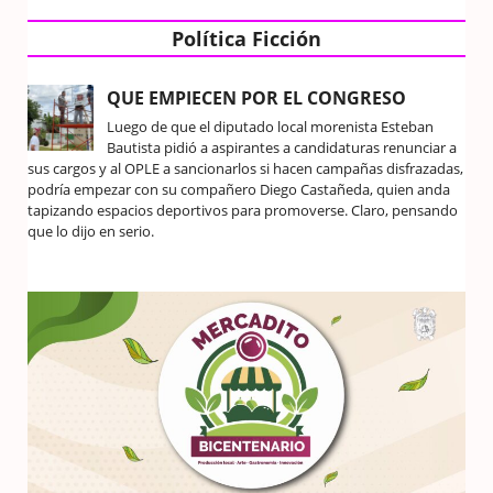
Política Ficción
QUE EMPIECEN POR EL CONGRESO
Luego de que el diputado local morenista Esteban
Bautista pidió a aspirantes a candidaturas renunciar a
sus cargos y al OPLE a sancionarlos si hacen campañas disfrazadas,
podría empezar con su compañero Diego Castañeda, quien anda
tapizando espacios deportivos para promoverse. Claro, pensando
que lo dijo en serio.