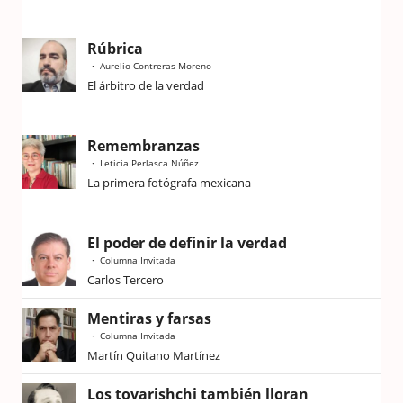
Rúbrica
Aurelio Contreras Moreno
El árbitro de la verdad
Remembranzas
Leticia Perlasca Núñez
La primera fotógrafa mexicana
El poder de definir la verdad
Columna Invitada
Carlos Tercero
Mentiras y farsas
Columna Invitada
Martín Quitano Martínez
Los tovarishchi también lloran