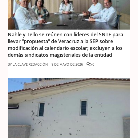
Nahle y Tello se reúnen con líderes del SNTE para
llevar “propuesta” de Veracruz a la SEP sobre
modificación al calendario escolar; excluyen a los
demás sindicatos magisteriales de la entidad
BY
LA CLAVE REDACCIÓN
9 DE MAYO DE 2026
0