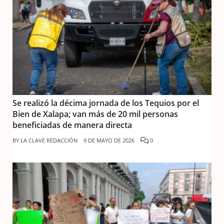
Se realizó la décima jornada de los Tequios por el
Bien de Xalapa; van más de 20 mil personas
beneficiadas de manera directa
BY
LA CLAVE REDACCIÓN
9 DE MAYO DE 2026
0