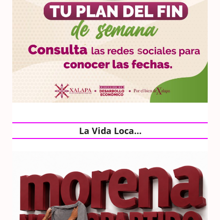
La Vida Loca…