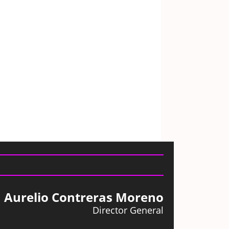
Aurelio Contreras Moreno
Director General