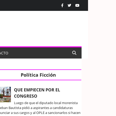
ACTO
Política Ficción
QUE EMPIECEN POR EL
CONGRESO
Luego de que el diputado local morenista
teban Bautista pidió a aspirantes a candidaturas
unciar a sus cargos y al OPLE a sancionarlos si hacen