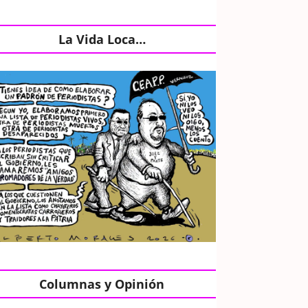
La Vida Loca…
Columnas y Opinión