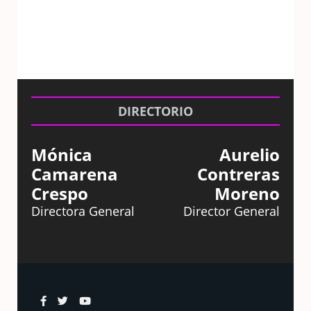
DIRECTORIO
Mónica
Aurelio
Camarena
Contreras
Crespo
Moreno
Directora General
Director General