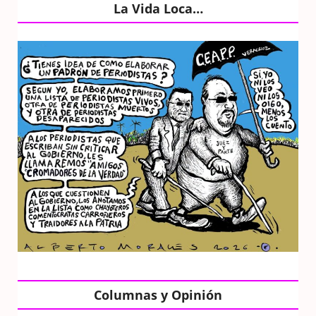
La Vida Loca…
Columnas y Opinión