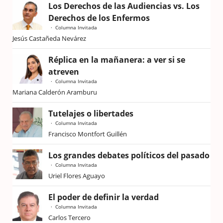
Los Derechos de las Audiencias vs. Los
Derechos de los Enfermos
Columna Invitada
Jesús Castañeda Nevárez
Réplica en la mañanera: a ver si se
atreven
Columna Invitada
Mariana Calderón Aramburu
Tutelajes o libertades
Columna Invitada
Francisco Montfort Guillén
Los grandes debates políticos del pasado
Columna Invitada
Uriel Flores Aguayo
El poder de definir la verdad
Columna Invitada
Carlos Tercero