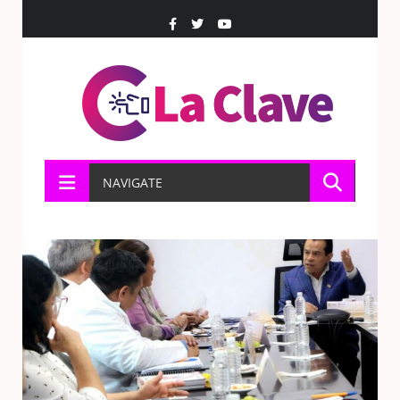
NAVIGATE