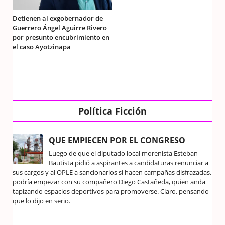
Detienen al exgobernador de
Guerrero Ángel Aguirre Rivero
por presunto encubrimiento en
el caso Ayotzinapa
Política Ficción
QUE EMPIECEN POR EL CONGRESO
Luego de que el diputado local morenista Esteban
Bautista pidió a aspirantes a candidaturas renunciar a
sus cargos y al OPLE a sancionarlos si hacen campañas disfrazadas,
podría empezar con su compañero Diego Castañeda, quien anda
tapizando espacios deportivos para promoverse. Claro, pensando
que lo dijo en serio.