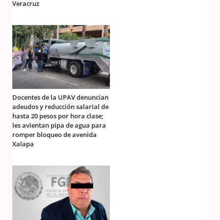
Veracruz
Docentes de la UPAV denuncian
adeudos y reducción salarial de
hasta 20 pesos por hora clase;
les avientan pipa de agua para
romper bloqueo de avenida
Xalapa