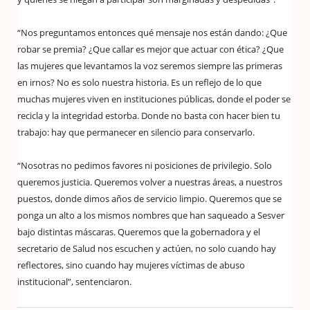
“Nos preguntamos entonces qué mensaje nos están dando: ¿Que
robar se premia? ¿Que callar es mejor que actuar con ética? ¿Que
las mujeres que levantamos la voz seremos siempre las primeras
en irnos? No es solo nuestra historia. Es un reflejo de lo que
muchas mujeres viven en instituciones públicas, donde el poder se
recicla y la integridad estorba. Donde no basta con hacer bien tu
trabajo: hay que permanecer en silencio para conservarlo.
“Nosotras no pedimos favores ni posiciones de privilegio. Solo
queremos justicia. Queremos volver a nuestras áreas, a nuestros
puestos, donde dimos años de servicio limpio. Queremos que se
ponga un alto a los mismos nombres que han saqueado a Sesver
bajo distintas máscaras. Queremos que la gobernadora y el
secretario de Salud nos escuchen y actúen, no solo cuando hay
reflectores, sino cuando hay mujeres víctimas de abuso
institucional”, sentenciaron.