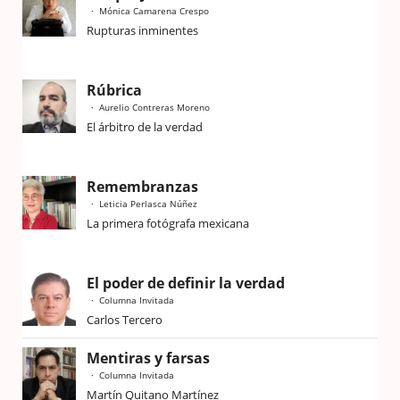
Mónica Camarena Crespo
Rupturas inminentes
Rúbrica
Aurelio Contreras Moreno
El árbitro de la verdad
Remembranzas
Leticia Perlasca Núñez
La primera fotógrafa mexicana
El poder de definir la verdad
Columna Invitada
Carlos Tercero
Mentiras y farsas
Columna Invitada
Martín Quitano Martínez