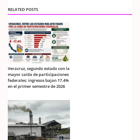
RELATED POSTS
Veracruz, segundo estado con la
mayor caída de participaciones
federales: ingresos bajan 17.4%
en el primer semestre de 2026