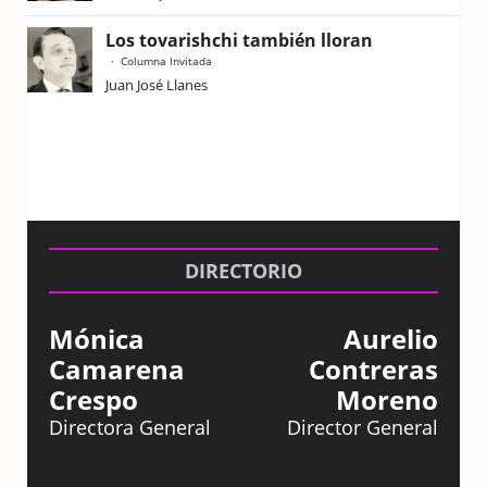
Los tovarishchi también lloran
Columna Invitada
Juan José Llanes
DIRECTORIO
Mónica
Aurelio
Camarena
Contreras
Crespo
Moreno
Directora General
Director General