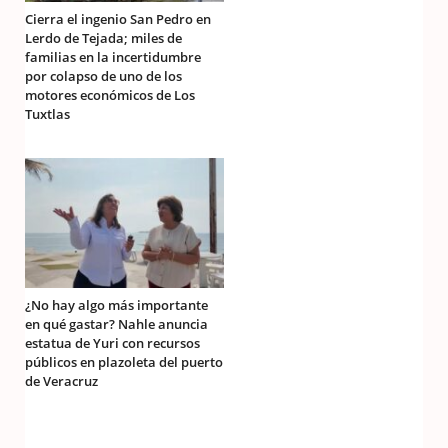
Cierra el ingenio San Pedro en
Lerdo de Tejada; miles de
familias en la incertidumbre
por colapso de uno de los
motores económicos de Los
Tuxtlas
¿No hay algo más importante
en qué gastar? Nahle anuncia
estatua de Yuri con recursos
públicos en plazoleta del puerto
de Veracruz