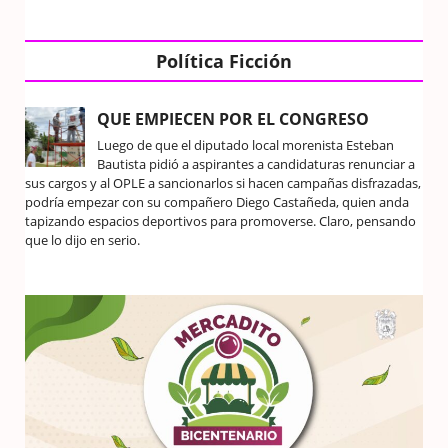
Política Ficción
QUE EMPIECEN POR EL CONGRESO
Luego de que el diputado local morenista Esteban
Bautista pidió a aspirantes a candidaturas renunciar a
sus cargos y al OPLE a sancionarlos si hacen campañas disfrazadas,
podría empezar con su compañero Diego Castañeda, quien anda
tapizando espacios deportivos para promoverse. Claro, pensando
que lo dijo en serio.