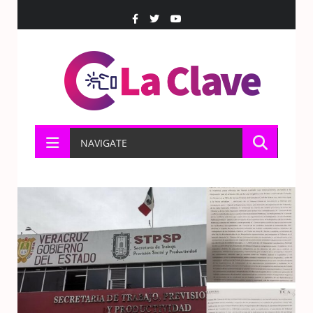
NAVIGATE