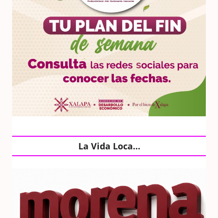
La Vida Loca…