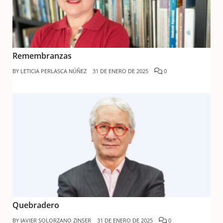
Remembranzas
BY
LETICIA PERLASCA NÚÑEZ
31 DE ENERO DE 2025
0
Quebradero
BY
JAVIER SOLORZANO ZINSER
31 DE ENERO DE 2025
0