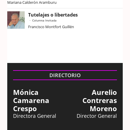
Mariana Calderón Aramburu
Tutelajes o libertades
Columna Invitada
Francisco Montfort Guillén
DIRECTORIO
Mónica
Aurelio
Camarena
Contreras
Crespo
Moreno
Directora General
Director General