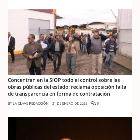
Concentran en la SIOP todo el control sobre las
obras públicas del estado; reclama oposición falta
de transparencia en forma de contratación
BY
LA CLAVE REDACCIÓN
31 DE ENERO DE 2025
0