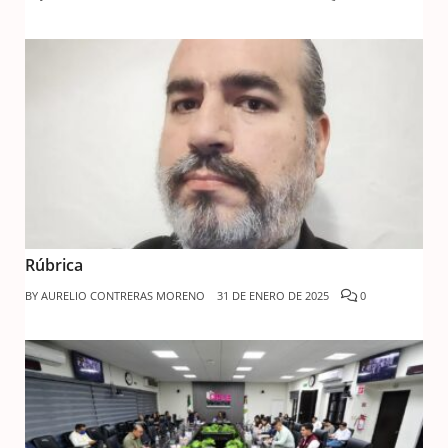
Rúbrica
BY
AURELIO CONTRERAS MORENO
31 DE ENERO DE 2025
0