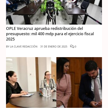
OPLE Veracruz aprueba redistribución del
presupuesto: mil 400 mdp para el ejercicio fiscal
2025
BY
LA CLAVE REDACCIÓN
31 DE ENERO DE 2025
0