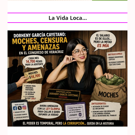
La Vida Loca…