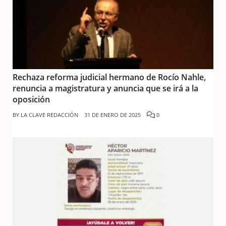
Rechaza reforma judicial hermano de Rocío Nahle,
renuncia a magistratura y anuncia que se irá a la
oposición
BY
LA CLAVE REDACCIÓN
31 DE ENERO DE 2025
0