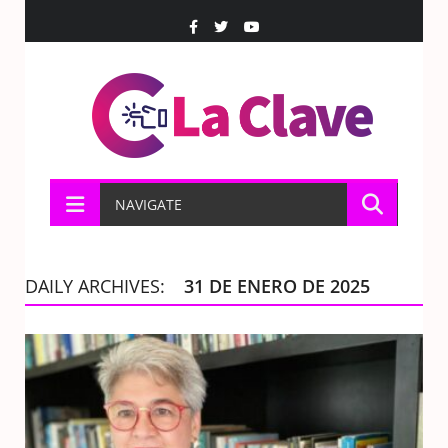
NAVIGATE
DAILY ARCHIVES:
31 DE ENERO DE 2025