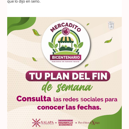
que lo dijo en serio.