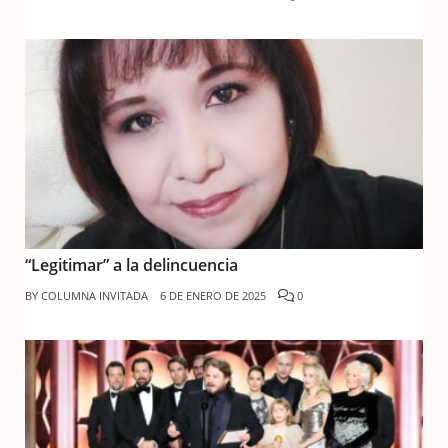
“Legitimar” a la delincuencia
BY
COLUMNA INVITADA
6 DE ENERO DE 2025
0