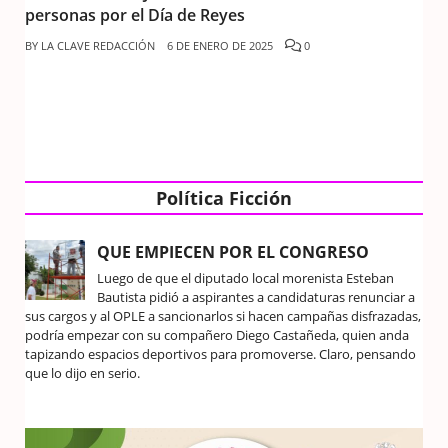
personas por el Día de Reyes
BY
LA CLAVE REDACCIÓN
6 DE ENERO DE 2025
0
Política Ficción
QUE EMPIECEN POR EL CONGRESO
Luego de que el diputado local morenista Esteban
Bautista pidió a aspirantes a candidaturas renunciar a
sus cargos y al OPLE a sancionarlos si hacen campañas disfrazadas,
podría empezar con su compañero Diego Castañeda, quien anda
tapizando espacios deportivos para promoverse. Claro, pensando
que lo dijo en serio.