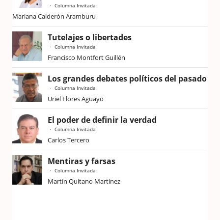
Columna Invitada
Mariana Calderón Aramburu
Tutelajes o libertades
Columna Invitada
Francisco Montfort Guillén
Los grandes debates políticos del pasado
Columna Invitada
Uriel Flores Aguayo
El poder de definir la verdad
Columna Invitada
Carlos Tercero
Mentiras y farsas
Columna Invitada
Martín Quitano Martínez