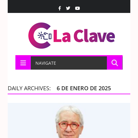
NAVIGATE
DAILY ARCHIVES:
6 DE ENERO DE 2025