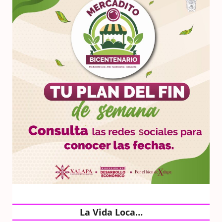
La Vida Loca…