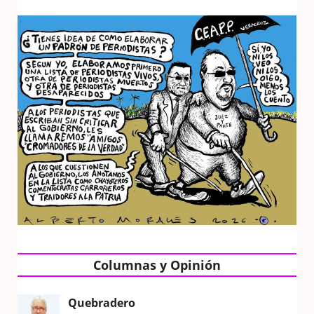
Columnas y Opinión
Quebradero