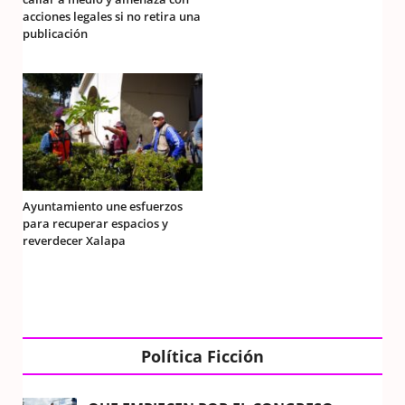
acciones legales si no retira una
publicación
Ayuntamiento une esfuerzos
para recuperar espacios y
reverdecer Xalapa
Política Ficción