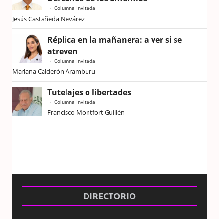
Columna Invitada
Jesús Castañeda Nevárez
Réplica en la mañanera: a ver si se
atreven
Columna Invitada
Mariana Calderón Aramburu
Tutelajes o libertades
Columna Invitada
Francisco Montfort Guillén
DIRECTORIO