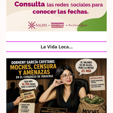
La Vida Loca…