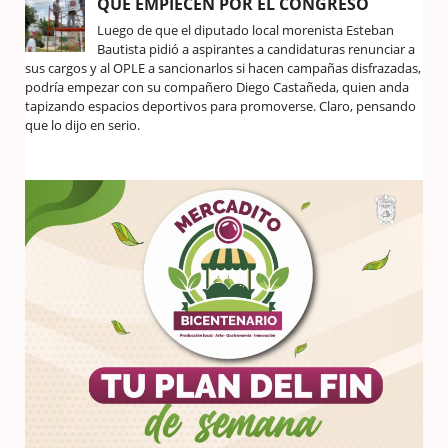
QUE EMPIECEN POR EL CONGRESO
Luego de que el diputado local morenista Esteban
Bautista pidió a aspirantes a candidaturas renunciar a
sus cargos y al OPLE a sancionarlos si hacen campañas disfrazadas,
podría empezar con su compañero Diego Castañeda, quien anda
tapizando espacios deportivos para promoverse. Claro, pensando
que lo dijo en serio.