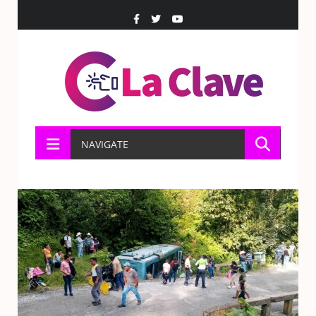
NAVIGATE