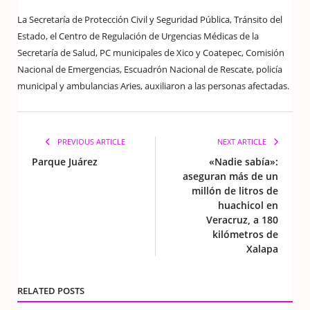
La Secretaría de Protección Civil y Seguridad Pública, Tránsito del
Estado, el Centro de Regulación de Urgencias Médicas de la
Secretaría de Salud, PC municipales de Xico y Coatepec, Comisión
Nacional de Emergencias, Escuadrón Nacional de Rescate, policía
municipal y ambulancias Aries, auxiliaron a las personas afectadas.
PREVIOUS ARTICLE
NEXT ARTICLE
Parque Juárez
«Nadie sabía»:
aseguran más de un
millón de litros de
huachicol en
Veracruz, a 180
kilómetros de
Xalapa
RELATED POSTS