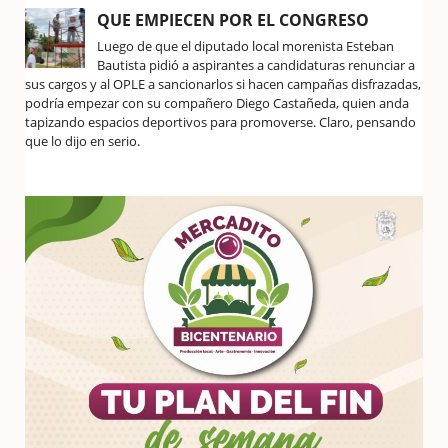
QUE EMPIECEN POR EL CONGRESO
Luego de que el diputado local morenista Esteban
Bautista pidió a aspirantes a candidaturas renunciar a
sus cargos y al OPLE a sancionarlos si hacen campañas disfrazadas,
podría empezar con su compañero Diego Castañeda, quien anda
tapizando espacios deportivos para promoverse. Claro, pensando
que lo dijo en serio.