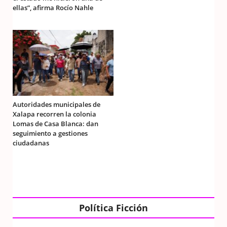
ellas”, afirma Rocío Nahle
Autoridades municipales de
Xalapa recorren la colonia
Lomas de Casa Blanca: dan
seguimiento a gestiones
ciudadanas
Política Ficción