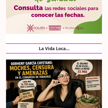
La Vida Loca…