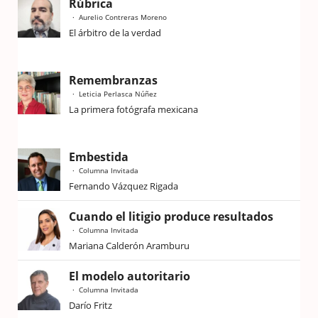
Rúbrica
Aurelio Contreras Moreno
El árbitro de la verdad
Remembranzas
Leticia Perlasca Núñez
La primera fotógrafa mexicana
Embestida
Columna Invitada
Fernando Vázquez Rigada
Cuando el litigio produce resultados
Columna Invitada
Mariana Calderón Aramburu
El modelo autoritario
Columna Invitada
Darío Fritz