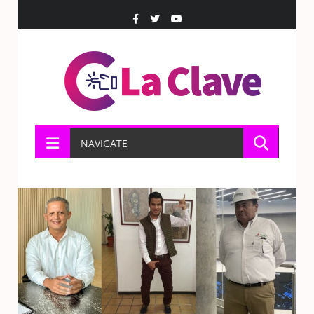
NAVIGATE