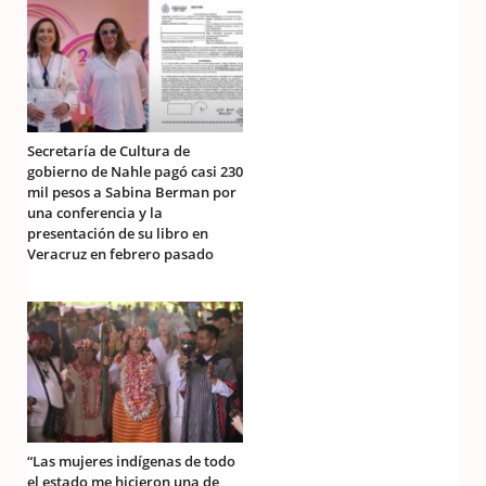
Secretaría de Cultura de
gobierno de Nahle pagó casi 230
mil pesos a Sabina Berman por
una conferencia y la
presentación de su libro en
Veracruz en febrero pasado
“Las mujeres indígenas de todo
el estado me hicieron una de