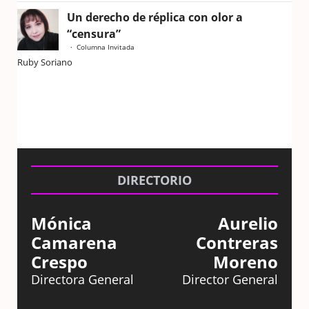
Un derecho de réplica con olor a
“censura”
Columna Invitada
Ruby Soriano
DIRECTORIO
Mónica
Aurelio
Camarena
Contreras
Crespo
Moreno
Directora General
Director General