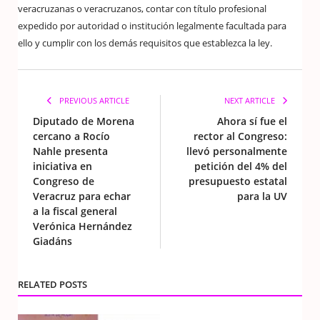
veracruzanas o veracruzanos, contar con título profesional
expedido por autoridad o institución legalmente facultada para
ello y cumplir con los demás requisitos que establezca la ley.
PREVIOUS ARTICLE
NEXT ARTICLE
Diputado de Morena
Ahora sí fue el
cercano a Rocío
rector al Congreso:
Nahle presenta
llevó personalmente
iniciativa en
petición del 4% del
Congreso de
presupuesto estatal
Veracruz para echar
para la UV
a la fiscal general
Verónica Hernández
Giadáns
RELATED POSTS