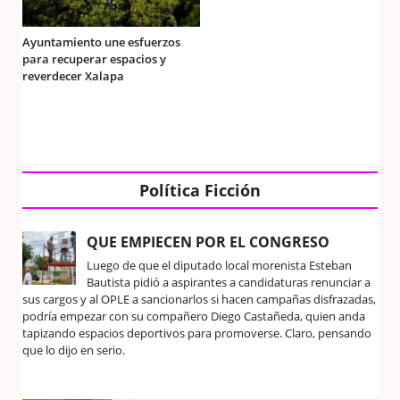
Ayuntamiento une esfuerzos
para recuperar espacios y
reverdecer Xalapa
Política Ficción
QUE EMPIECEN POR EL CONGRESO
Luego de que el diputado local morenista Esteban
Bautista pidió a aspirantes a candidaturas renunciar a
sus cargos y al OPLE a sancionarlos si hacen campañas disfrazadas,
podría empezar con su compañero Diego Castañeda, quien anda
tapizando espacios deportivos para promoverse. Claro, pensando
que lo dijo en serio.