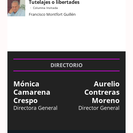
Tutelajes o libertades
Columna Invitada
Francisco Montfort Guillén
DIRECTORIO
Mónica
Aurelio
Camarena
Contreras
Crespo
Moreno
Directora General
Director General