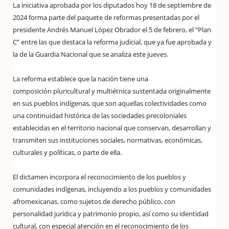
La iniciativa aprobada por los diputados hoy 18 de septiembre de
2024 forma parte del paquete de reformas presentadas por el
presidente Andrés Manuel López Obrador el 5 de febrero, el “Plan
C” entre las que destaca la reforma judicial, que ya fue aprobada y
la de la Guardia Nacional que se analiza este jueves.
La reforma establece que la nación tiene una
composición pluricultural y multiétnica sustentada originalmente
en sus pueblos indígenas, que son aquellas colectividades como
una continuidad histórica de las sociedades precoloniales
establecidas en el territorio nacional que conservan, desarrollan y
transmiten sus instituciones sociales, normativas, económicas,
culturales y políticas, o parte de ella.
El dictamen incorpora el reconocimiento de los pueblos y
comunidades indígenas, incluyendo a los pueblos y comunidades
afromexicanas, como sujetos de derecho público, con
personalidad jurídica y patrimonio propio, así como su identidad
cultural, con especial atención en el reconocimiento de los