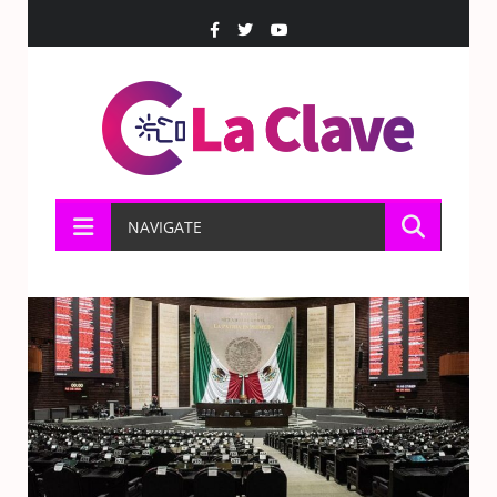
NAVIGATE