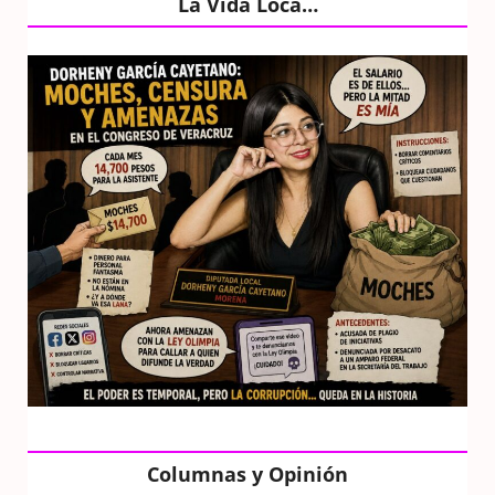
La Vida Loca…
Columnas y Opinión