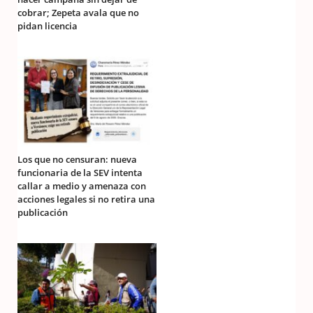
cobrar; Zepeta avala que no
pidan licencia
Los que no censuran: nueva
funcionaria de la SEV intenta
callar a medio y amenaza con
acciones legales si no retira una
publicación