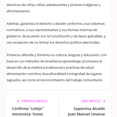
derechos de niñas, niños, adolescentes y jóvenes indígenas y
afromexicanos.
Además, garantiza el derecho a decidir conforme a sus sistemas
normativos, a sus representantes y sus formas internas de
gobierno, de acuerdo con la Constitución y las leyes aplicables, y
con excepción de no limitar los derechos político-electorales.
Preserva, difunde y fomenta su cultura, lenguas y educación, con
base en sus métodos de enseñanza-aprendizaje; promueve el
desarrollo de la medicina tradicional
y prácticas de salud,
alimentación nutritiva, bioculturalidad e integridad de lugares
sagrados, así como el reconocimiento del trabajo comunitario.
PREVIOUS ARTICLE
NEXT ARTICLE
Confirma “cobijo”
Supervisa Alcalde
morenista: Yunes
Juan Manuel Unanue