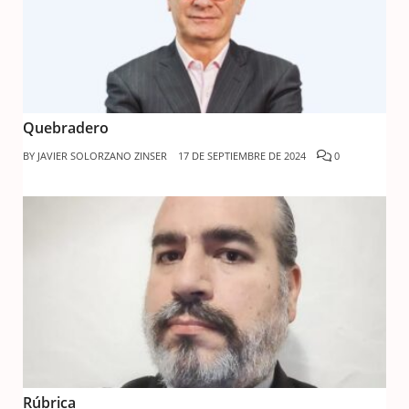
Quebradero
BY
JAVIER SOLORZANO ZINSER
17 DE SEPTIEMBRE DE 2024
0
Rúbrica