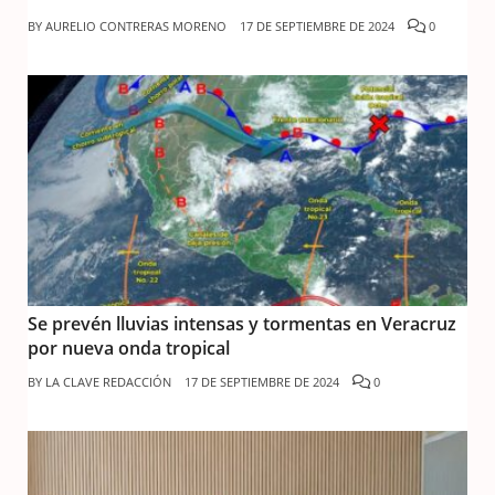
BY
AURELIO CONTRERAS MORENO
17 DE SEPTIEMBRE DE 2024
0
Se prevén lluvias intensas y tormentas en Veracruz
por nueva onda tropical
BY
LA CLAVE REDACCIÓN
17 DE SEPTIEMBRE DE 2024
0