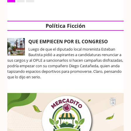
Política Ficción
QUE EMPIECEN POR EL CONGRESO
Luego de que el diputado local morenista Esteban
Bautista pidió a aspirantes a candidaturas renunciar a
sus cargos y al OPLE a sancionarlos si hacen campañas disfrazadas,
podría empezar con su compañero Diego Castañeda, quien anda
tapizando espacios deportivos para promoverse. Claro, pensando
que lo dijo en serio.