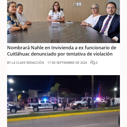
Nombrará Nahle en Invivienda a ex funcionario de
Cuitláhuac denunciado por tentativa de violación
BY
LA CLAVE REDACCIÓN
17 DE SEPTIEMBRE DE 2024
0