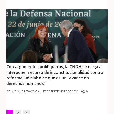
Con argumentos politiqueros, la CNDH se niega a
interponer recurso de inconstitucionalidad contra
reforma judicial: dice que es un “avance en
derechos humanos”
BY
LA CLAVE REDACCIÓN
17 DE SEPTIEMBRE DE 2024
0
Next
1
2