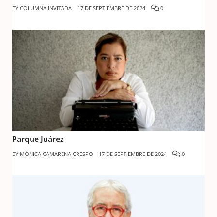
BY
COLUMNA INVITADA
17 DE SEPTIEMBRE DE 2024
0
Parque Juárez
BY
MÓNICA CAMARENA CRESPO
17 DE SEPTIEMBRE DE 2024
0