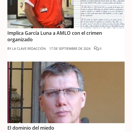
Implica García Luna a AMLO con el crimen
organizado
BY
LA CLAVE REDACCIÓN
17 DE SEPTIEMBRE DE 2024
0
El dominio del miedo