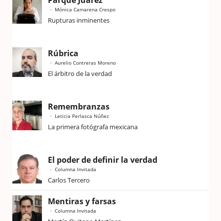
Mónica Camarena Crespo
Rupturas inminentes
Rúbrica
Aurelio Contreras Moreno
El árbitro de la verdad
Remembranzas
Leticia Perlasca Núñez
La primera fotógrafa mexicana
El poder de definir la verdad
Columna Invitada
Carlos Tercero
Mentiras y farsas
Columna Invitada