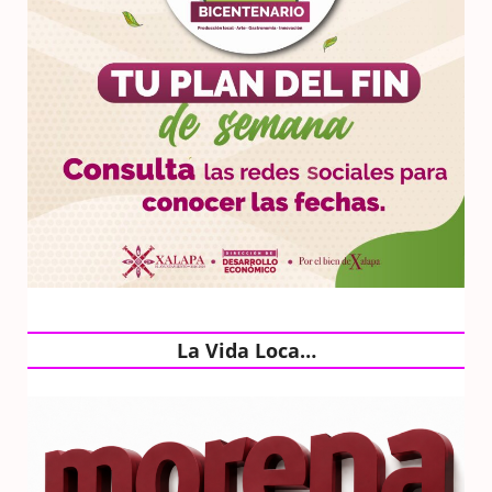
La Vida Loca…