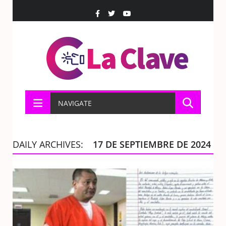
NAVIGATE
DAILY ARCHIVES:
17 DE SEPTIEMBRE DE 2024