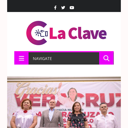
NAVIGATE