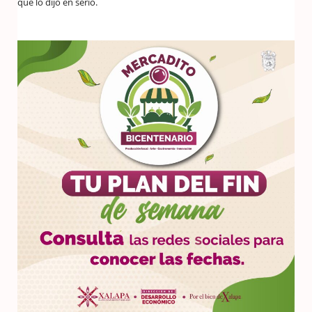
que lo dijo en serio.