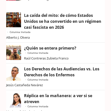
La caída del mito: de cómo Estados
Unidos se ha convertido en un régimen
casi fascista en 2026
Columna Invitada
Alberto J. Olvera
¿Quién se entera primero?
Columna Invitada
Raúl Contreras Zubieta Franco
Los Derechos de las Audiencias vs. Los
Derechos de los Enfermos
Columna Invitada
Jesús Castañeda Nevárez
Réplica en la mañanera: a ver si se
atreven
Columna Invitada