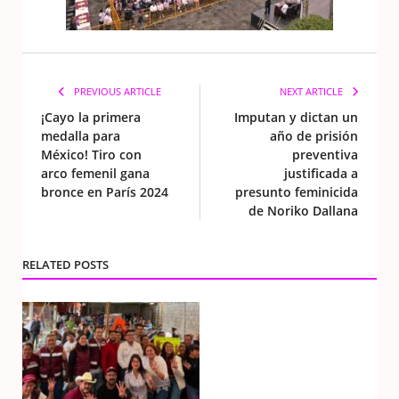
PREVIOUS ARTICLE
NEXT ARTICLE
¡Cayo la primera
Imputan y dictan un
medalla para
año de prisión
México! Tiro con
preventiva
arco femenil gana
justificada a
bronce en París 2024
presunto feminicida
de Noriko Dallana
RELATED POSTS