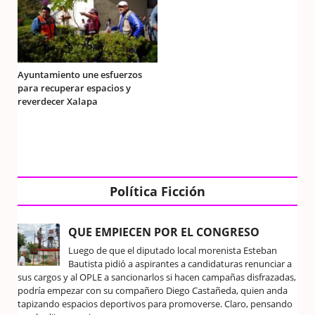
Ayuntamiento une esfuerzos
para recuperar espacios y
reverdecer Xalapa
Política Ficción
QUE EMPIECEN POR EL CONGRESO
Luego de que el diputado local morenista Esteban
Bautista pidió a aspirantes a candidaturas renunciar a
sus cargos y al OPLE a sancionarlos si hacen campañas disfrazadas,
podría empezar con su compañero Diego Castañeda, quien anda
tapizando espacios deportivos para promoverse. Claro, pensando