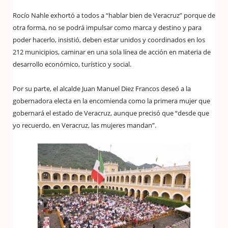
Rocío Nahle exhortó a todos a “hablar bien de Veracruz” porque de
otra forma, no se podrá impulsar como marca y destino y para
poder hacerlo, insistió, deben estar unidos y coordinados en los
212 municipios, caminar en una sola línea de acción en materia de
desarrollo económico, turístico y social.
Por su parte, el alcalde Juan Manuel Diez Francos deseó a la
gobernadora electa en la encomienda como la primera mujer que
gobernará el estado de Veracruz, aunque precisó que “desde que
yo recuerdo, en Veracruz, las mujeres mandan”.