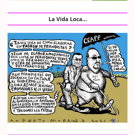
La Vida Loca…