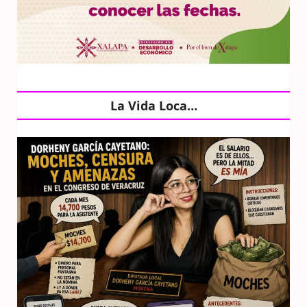
La Vida Loca…