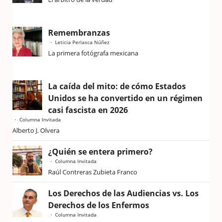
Remembranzas
Leticia Perlasca Núñez
La primera fotógrafa mexicana
La caída del mito: de cómo Estados
Unidos se ha convertido en un régimen
casi fascista en 2026
Columna Invitada
Alberto J. Olvera
¿Quién se entera primero?
Columna Invitada
Raúl Contreras Zubieta Franco
Los Derechos de las Audiencias vs. Los
Derechos de los Enfermos
Columna Invitada