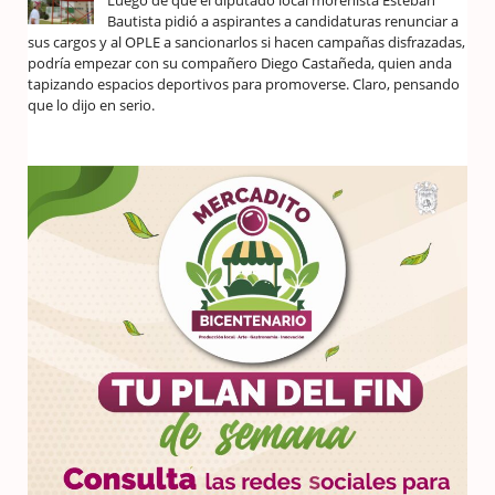
Bautista pidió a aspirantes a candidaturas renunciar a
sus cargos y al OPLE a sancionarlos si hacen campañas disfrazadas,
podría empezar con su compañero Diego Castañeda, quien anda
tapizando espacios deportivos para promoverse. Claro, pensando
que lo dijo en serio.