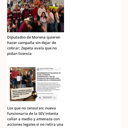
Diputados de Morena quieren
hacer campaña sin dejar de
cobrar; Zepeta avala que no
pidan licencia
Los que no censuran: nueva
funcionaria de la SEV intenta
callar a medio y amenaza con
acciones legales si no retira una