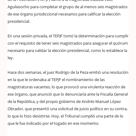
Aguilasocho para completar el grupo de al menos seis magistrados
de ese órgano jurisdiccional necesarios para calificar la elección
presidencial.
En una sesión privada, el TEPJF tomó la determinación para cumplir
con el requisito de tener seis magistrados para asegurar el quórum
necesario para validar la elección presidencial, como lo establece la
ley.
Hace dos semanas, el juez Rodrigo de la Peza emitió una resolución
en la que le ordenaba al TEPJF el nombramiento de las
magistraturas vacantes, lo que provocó una virulenta reacción de
ese órgano, que anunció que lo denunciaría ante la Fiscalía General
de la República, y del propio gobierno de Andrés Manuel López
Obrador, que presentó una solicitud de juicio político en su contra,
lo que lo hizo desistirse. Hoy, el Tribunal cumplió una parte de lo
que le fue indicado por el togado en ese momento.