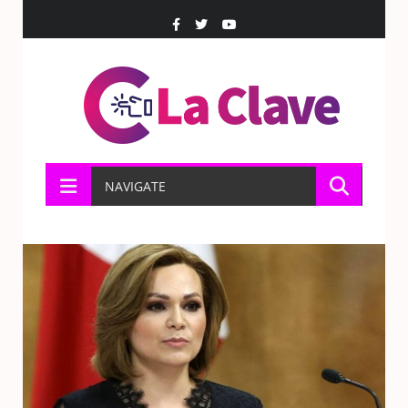
NAVIGATE