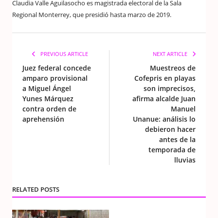
Claudia Valle Aguilasocho es magistrada electoral de la Sala
Regional Monterrey, que presidió hasta marzo de 2019.
PREVIOUS ARTICLE
NEXT ARTICLE
Juez federal concede
Muestreos de
amparo provisional
Cofepris en playas
a Miguel Ángel
son imprecisos,
Yunes Márquez
afirma alcalde Juan
contra orden de
Manuel
aprehensión
Unanue: análisis lo
debieron hacer
antes de la
temporada de
lluvias
RELATED POSTS