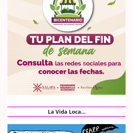
La Vida Loca…