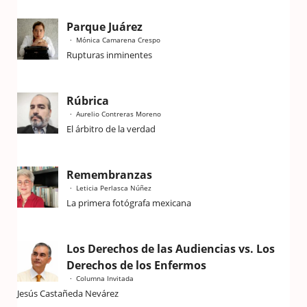
Parque Juárez
Mónica Camarena Crespo
Rupturas inminentes
Rúbrica
Aurelio Contreras Moreno
El árbitro de la verdad
Remembranzas
Leticia Perlasca Núñez
La primera fotógrafa mexicana
Los Derechos de las Audiencias vs. Los
Derechos de los Enfermos
Columna Invitada
Jesús Castañeda Nevárez