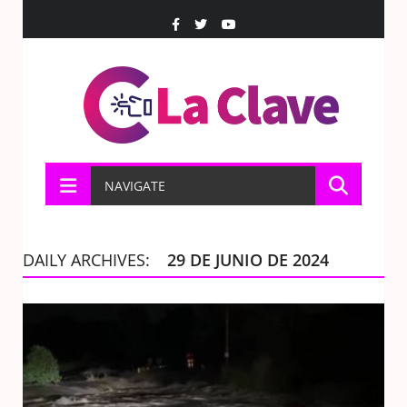
NAVIGATE
DAILY ARCHIVES:
29 DE JUNIO DE 2024