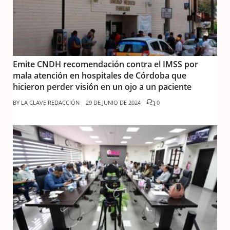
Emite CNDH recomendación contra el IMSS por
mala atención en hospitales de Córdoba que
hicieron perder visión en un ojo a un paciente
BY
LA CLAVE REDACCIÓN
29 DE JUNIO DE 2024
0