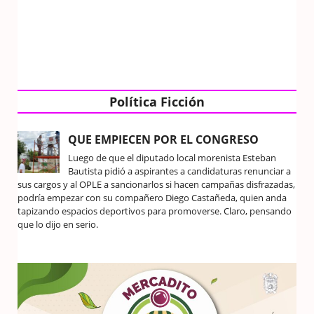
Política Ficción
QUE EMPIECEN POR EL CONGRESO
Luego de que el diputado local morenista Esteban
Bautista pidió a aspirantes a candidaturas renunciar a
sus cargos y al OPLE a sancionarlos si hacen campañas disfrazadas,
podría empezar con su compañero Diego Castañeda, quien anda
tapizando espacios deportivos para promoverse. Claro, pensando
que lo dijo en serio.