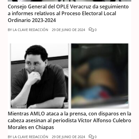
Consejo General del OPLE Veracruz da seguimiento
a informes relativos al Proceso Electoral Local
Ordinario 2023-2024
BY
LA CLAVE REDACCIÓN
29 DE JUNIO DE 2024
0
Mientras AMLO ataca a la prensa, con disparos en la
cabeza asesinan al periodista Víctor Alfonso Culebro
Morales en Chiapas
BY
LA CLAVE REDACCIÓN
29 DE JUNIO DE 2024
0