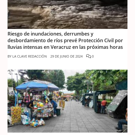
Riesgo de inundaciones, derrumbes y
desbordamiento de ríos prevé Protección Civil por
lluvias intensas en Veracruz en las próximas horas
BY
LA CLAVE REDACCIÓN
29 DE JUNIO DE 2024
0