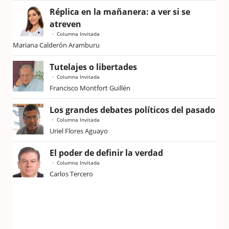
Réplica en la mañanera: a ver si se
atreven
Columna Invitada
Mariana Calderón Aramburu
Tutelajes o libertades
Columna Invitada
Francisco Montfort Guillén
Los grandes debates políticos del pasado
Columna Invitada
Uriel Flores Aguayo
El poder de definir la verdad
Columna Invitada
Carlos Tercero