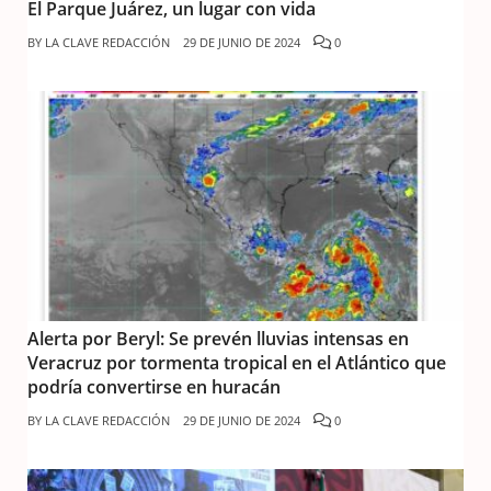
El Parque Juárez, un lugar con vida
BY
LA CLAVE REDACCIÓN
29 DE JUNIO DE 2024
0
Alerta por Beryl: Se prevén lluvias intensas en
Veracruz por tormenta tropical en el Atlántico que
podría convertirse en huracán
BY
LA CLAVE REDACCIÓN
29 DE JUNIO DE 2024
0