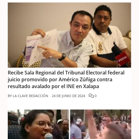
Recibe Sala Regional del Tribunal Electoral federal
juicio promovido por Américo Zúñiga contra
resultado avalado por el INE en Xalapa
BY
LA CLAVE REDACCIÓN
24 DE JUNIO DE 2024
0