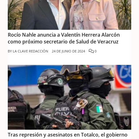
Rocío Nahle anuncia a Valentín Herrera Alarcón
como próximo secretario de Salud de Veracruz
BY
LA CLAVE REDACCIÓN
24 DE JUNIO DE 2024
0
Tras represión y asesinatos en Totalco, el gobierno