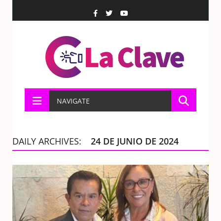
NAVIGATE
DAILY ARCHIVES:
24 DE JUNIO DE 2024