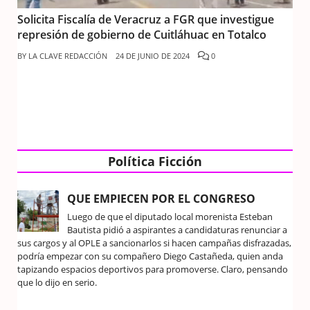
Solicita Fiscalía de Veracruz a FGR que investigue
represión de gobierno de Cuitláhuac en Totalco
BY
LA CLAVE REDACCIÓN
24 DE JUNIO DE 2024
0
Política Ficción
QUE EMPIECEN POR EL CONGRESO
Luego de que el diputado local morenista Esteban
Bautista pidió a aspirantes a candidaturas renunciar a
sus cargos y al OPLE a sancionarlos si hacen campañas disfrazadas,
podría empezar con su compañero Diego Castañeda, quien anda
tapizando espacios deportivos para promoverse. Claro, pensando
que lo dijo en serio.