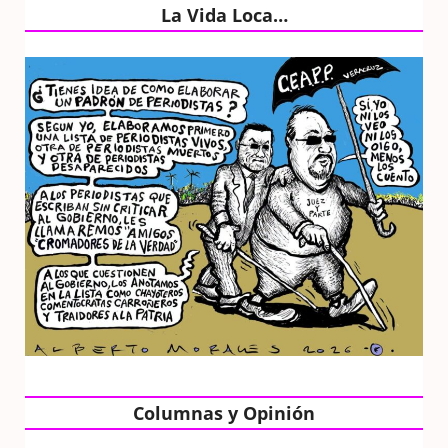
La Vida Loca…
Columnas y Opinión