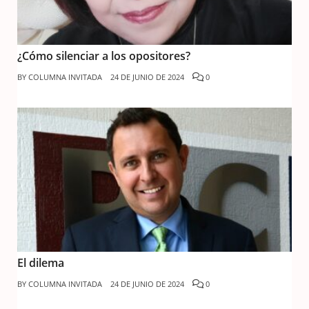
¿Cómo silenciar a los opositores?
BY
COLUMNA INVITADA
24 DE JUNIO DE 2024
0
El dilema
BY
COLUMNA INVITADA
24 DE JUNIO DE 2024
0