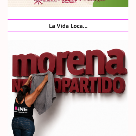
La Vida Loca…