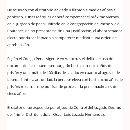
De acuerdo con el citatorio enviado y filtrado a medios afines al
gobierno, Yunes Márquez deberá comparecer el próximo viernes
en el Juzgado de penal ubicado en la congregación de
Pacho Viejo,
Coatepec; de no presentarse sin una justificación, el ahora senador
electo podría ser llamado a comparecer mediante una orden de
aprehensión.
Según el Código Penal vigente en
Veracruz, el delito de uso de
documento falso puede ser purgado hasta con cinco años de
prisión y una multa de 100 días de salario; en cuanto al agravio de
falsedad ante la autoridad, la pena se eleva con hasta ocho años de
prisión; mientras que por fraude procesal, la pena máxima es de
cinco años.
El citatorio fue expedido por el juez de Control del Juzgado Décimo
del Primer Distrito Judicial, Oscar Luis Lozada Hernández.