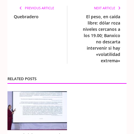
PREVIOUS ARTICLE
NEXT ARTICLE
Quebradero
El peso, en caída
libre: dólar roza
niveles cercanos a
los 19.00; Banxico
no descarta
intervenir si hay
«volatilidad
extrema»
RELATED POSTS