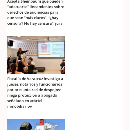
Acepta Sheinbaum que pueden
“adecuarse” lineamientos sobre
derechos de audiencias para
que sean “más claros”: “¿hay
censura? No hay censura”, jura
Fiscalía de Veracruz investiga a
jueces, notarios y funcionarios
por presunta red de despojos;
niega protección a abogado
señalado en «cártel
inmobiliario»