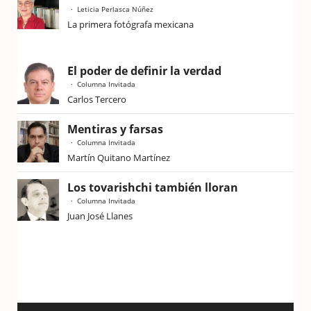
Leticia Perlasca Núñez
La primera fotógrafa mexicana
El poder de definir la verdad
Columna Invitada
Carlos Tercero
Mentiras y farsas
Columna Invitada
Martín Quitano Martínez
Los tovarishchi también lloran
Columna Invitada
Juan José Llanes