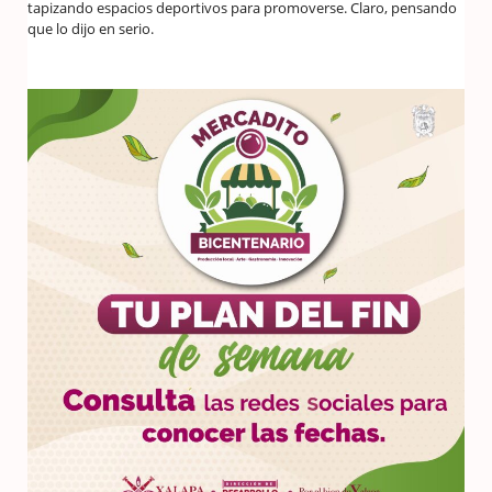
tapizando espacios deportivos para promoverse. Claro, pensando
que lo dijo en serio.