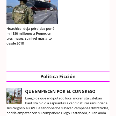
Huachicol deja pérdidas por 9
mil 180 millones a Pemex en
tres meses, su nivel más alto
desde 2018
Política Ficción
QUE EMPIECEN POR EL CONGRESO
Luego de que el diputado local morenista Esteban
Bautista pidió a aspirantes a candidaturas renunciar a
sus cargos y al OPLE a sancionarlos si hacen campañas disfrazadas,
podría empezar con su compañero Diego Castañeda, quien anda