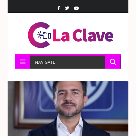
NAVIGATE