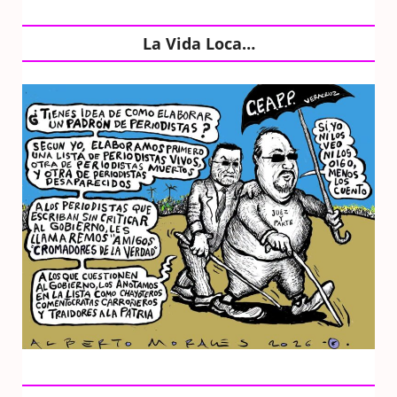
La Vida Loca…