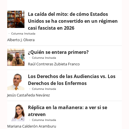
La caída del mito: de cómo Estados
Unidos se ha convertido en un régimen
casi fascista en 2026
Columna Invitada
Alberto J. Olvera
¿Quién se entera primero?
Columna Invitada
Raúl Contreras Zubieta Franco
Los Derechos de las Audiencias vs. Los
Derechos de los Enfermos
Columna Invitada
Jesús Castañeda Nevárez
Réplica en la mañanera: a ver si se
atreven
Columna Invitada
Mariana Calderón Aramburu