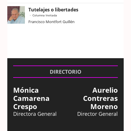
Tutelajes o libertades
Columna Invitada
Francisco Montfort Guillén
DIRECTORIO
Mónica
Aurelio
Camarena
Contreras
Crespo
Moreno
Directora General
Director General