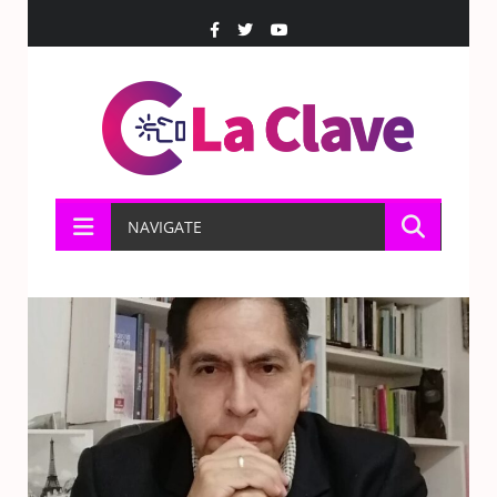
NAVIGATE