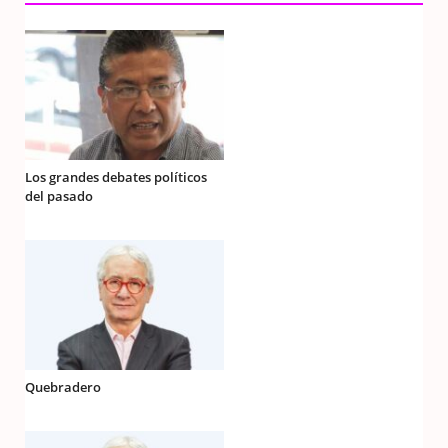
Los grandes debates políticos
del pasado
Quebradero