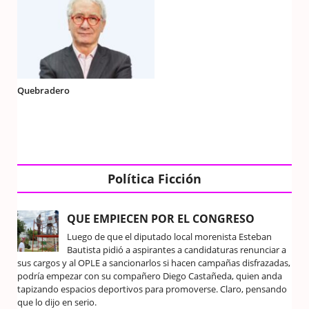
Quebradero
Política Ficción
QUE EMPIECEN POR EL CONGRESO
Luego de que el diputado local morenista Esteban
Bautista pidió a aspirantes a candidaturas renunciar a
sus cargos y al OPLE a sancionarlos si hacen campañas disfrazadas,
podría empezar con su compañero Diego Castañeda, quien anda
tapizando espacios deportivos para promoverse. Claro, pensando
que lo dijo en serio.