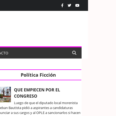
ACTO
Política Ficción
QUE EMPIECEN POR EL
CONGRESO
Luego de que el diputado local morenista
teban Bautista pidió a aspirantes a candidaturas
unciar a sus cargos y al OPLE a sancionarlos si hacen