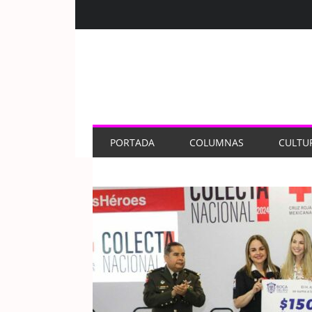
PORTADA
COLUMNAS
CULTU