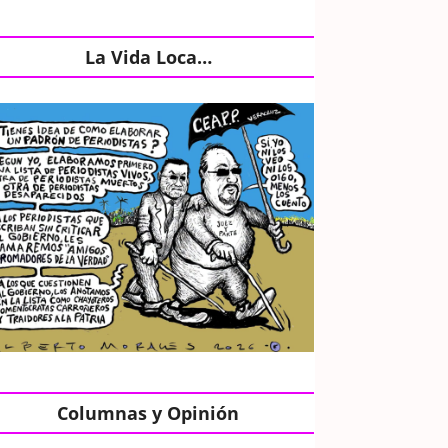
La Vida Loca…
Columnas y Opinión