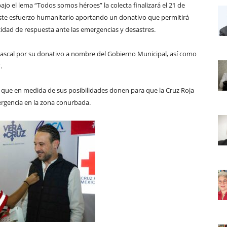
jo el lema “Todos somos héroes” la colecta finalizará el 21 de
 este esfuerzo humanitario aportando un donativo que permitirá
idad de respuesta ante las emergencias y desastres.
ascal por su donativo a nombre del Gobierno Municipal, así como
.
a que en medida de sus posibilidades donen para que la Cruz Roja
rgencia en la zona conurbada.