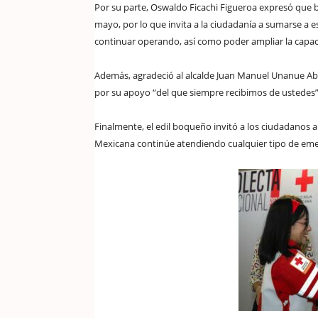
Por su parte, Oswaldo Ficachi Figueroa expresó que ba
mayo, por lo que invita a la ciudadanía a sumarse a
continuar operando, así como poder ampliar la capac
Además, agradeció al alcalde Juan Manuel Unanue Ab
por su apoyo “del que siempre recibimos de ustedes”
Finalmente, el edil boqueño invitó a los ciudadanos 
Mexicana continúe atendiendo cualquier tipo de eme