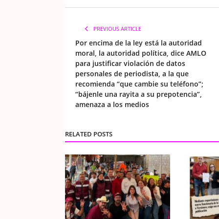
PREVIOUS ARTICLE
Por encima de la ley está la autoridad
moral, la autoridad política, dice AMLO
para justificar violación de datos
personales de periodista, a la que
recomienda “que cambie su teléfono”;
“bájenle una rayita a su prepotencia”,
amenaza a los medios
RELATED POSTS