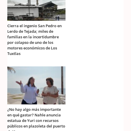
Cierra el ingenio San Pedro en
Lerdo de Tejada; miles de
familias en la incertidumbre
por colapso de uno de los
motores económicos de Los
Tuxtlas
¿No hay algo más importante
en qué gastar? Nahle anuncia
estatua de Yuri con recursos
públicos en plazoleta del puerto