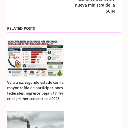
nueva ministra de la
SCJN
RELATED POSTS
Veracruz, segundo estado con la
mayor caída de participaciones
federales: ingresos bajan 17.4%
en el primer semestre de 2026