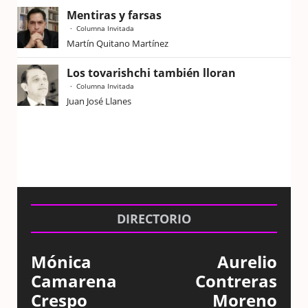
Mentiras y farsas
Columna Invitada
Martín Quitano Martínez
Los tovarishchi también lloran
Columna Invitada
Juan José Llanes
DIRECTORIO
Mónica
Aurelio
Camarena
Contreras
Crespo
Moreno