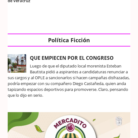
de Veracruz
Política Ficción
QUE EMPIECEN POR EL CONGRESO
Luego de que el diputado local morenista Esteban
Bautista pidió a aspirantes a candidaturas renunciar a
sus cargos y al OPLE a sancionarlos si hacen campañas disfrazadas,
podría empezar con su compañero Diego Castañeda, quien anda
tapizando espacios deportivos para promoverse. Claro, pensando
que lo dijo en serio.