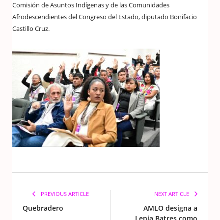
Comisión de Asuntos Indígenas y de las Comunidades
Afrodescendientes del Congreso del Estado, diputado Bonifacio
Castillo Cruz.
PREVIOUS ARTICLE
NEXT ARTICLE
Quebradero
AMLO designa a
Lenia Batres como