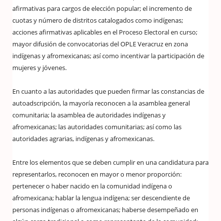
afirmativas para cargos de elección popular; el incremento de
cuotas y número de distritos catalogados como indígenas;
acciones afirmativas aplicables en el Proceso Electoral en curso;
mayor difusión de convocatorias del OPLE Veracruz en zona
indígenas y afromexicanas; así como incentivar la participación de
mujeres y jóvenes.
En cuanto a las autoridades que pueden firmar las constancias de
autoadscripción, la mayoría reconocen a la asamblea general
comunitaria; la asamblea de autoridades indígenas y
afromexicanas; las autoridades comunitarias; así como las
autoridades agrarias, indígenas y afromexicanas.
Entre los elementos que se deben cumplir en una candidatura para
representarlos, reconocen en mayor o menor proporción:
pertenecer o haber nacido en la comunidad indígena o
afromexicana; hablar la lengua indígena; ser descendiente de
personas indígenas o afromexicanas; haberse desempeñado en