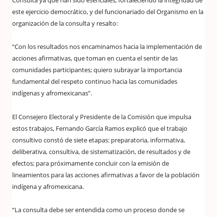
Consulta ya que han sido esenciales, fortaleciendo la integridad de
este ejercicio democrático, y del funcionariado del Organismo en la
organización de la consulta y resalto:
“Con los resultados nos encaminamos hacia la implementación de
acciones afirmativas, que toman en cuenta el sentir de las
comunidades participantes; quiero subrayar la importancia
fundamental del respeto continuo hacia las comunidades
indígenas y afromexicanas”.
El Consejero Electoral y Presidente de la Comisión que impulsa
estos trabajos, Fernando García Ramos explicó que el trabajo
consultivo constó de siete etapas: preparatoria, informativa,
deliberativa, consultiva, de sistematización, de resultados y de
efectos; para próximamente concluir con la emisión de
lineamientos para las acciones afirmativas a favor de la población
indígena y afromexicana.
“La consulta debe ser entendida como un proceso donde se