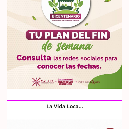
La Vida Loca…