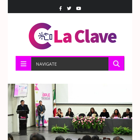
NAVIGATE