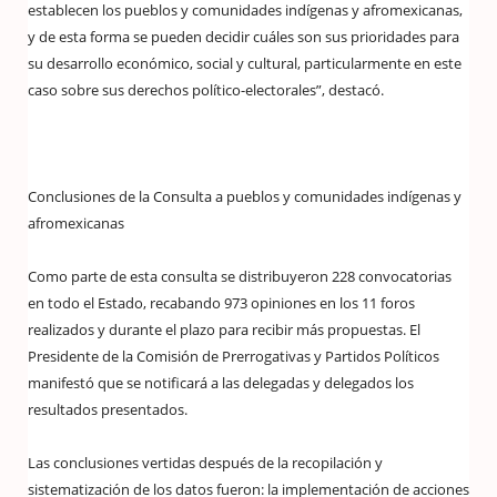
establecen los pueblos y comunidades indígenas y afromexicanas,
y de esta forma se pueden decidir cuáles son sus prioridades para
su desarrollo económico, social y cultural, particularmente en este
caso sobre sus derechos político-electorales”, destacó.
Conclusiones de la Consulta a pueblos y comunidades indígenas y
afromexicanas
Como parte de esta consulta se distribuyeron 228 convocatorias
en todo el Estado, recabando 973 opiniones en los 11 foros
realizados y durante el plazo para recibir más propuestas. El
Presidente de la Comisión de Prerrogativas y Partidos Políticos
manifestó que se notificará a las delegadas y delegados los
resultados presentados.
Las conclusiones vertidas después de la recopilación y
sistematización de los datos fueron: la implementación de acciones