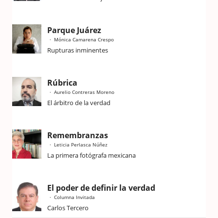
Parque Juárez
Mónica Camarena Crespo
Rupturas inminentes
Rúbrica
Aurelio Contreras Moreno
El árbitro de la verdad
Remembranzas
Leticia Perlasca Núñez
La primera fotógrafa mexicana
El poder de definir la verdad
Columna Invitada
Carlos Tercero