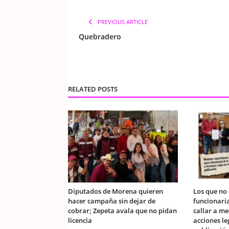
PREVIOUS ARTICLE
Quebradero
RELATED POSTS
Diputados de Morena quieren
Los que no
hacer campaña sin dejar de
funcionaria
cobrar; Zepeta avala que no pidan
callar a m
licencia
acciones le