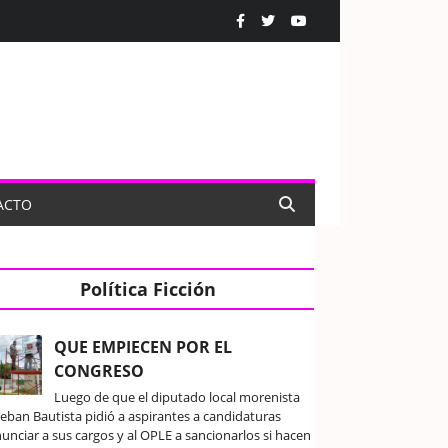
ACTO
Política Ficción
QUE EMPIECEN POR EL
CONGRESO
Luego de que el diputado local morenista
teban Bautista pidió a aspirantes a candidaturas
unciar a sus cargos y al OPLE a sancionarlos si hacen