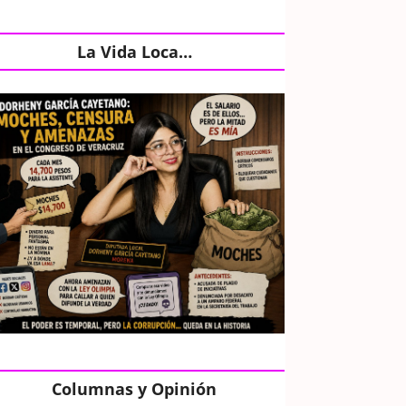
La Vida Loca…
Columnas y Opinión