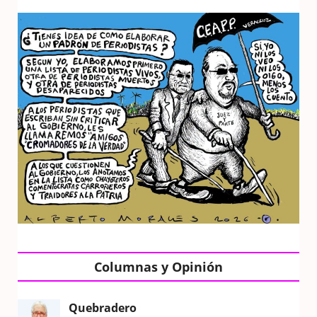
Columnas y Opinión
Quebradero