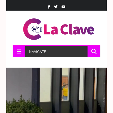
NAVIGATE