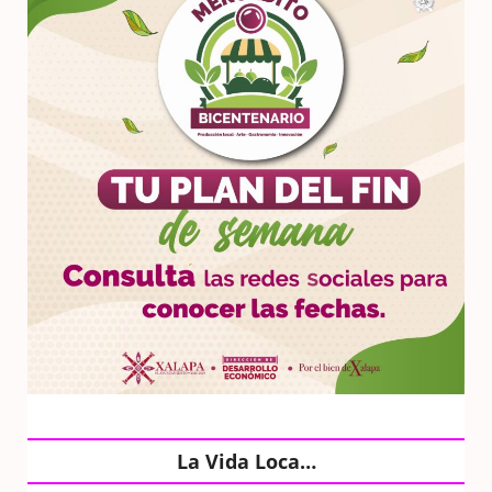
La Vida Loca…