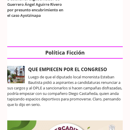
Guerrero Ángel Aguirre Rivero
por presunto encubrimiento en
el caso Ayotzinapa
Política Ficción
QUE EMPIECEN POR EL CONGRESO
Luego de que el diputado local morenista Esteban
Bautista pidió a aspirantes a candidaturas renunciar a
sus cargos y al OPLE a sancionarlos si hacen campañas disfrazadas,
podría empezar con su compañero Diego Castañeda, quien anda
tapizando espacios deportivos para promoverse. Claro, pensando
que lo dijo en serio.