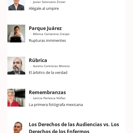
Javier Solorzano Zinser
Alégale al umpire
Parque Juárez
Mónica Camarena Crespo
Rupturas inminentes
Rúbrica
Aurelio Contreras Moreno
El árbitro de la verdad
Remembranzas
Leticia Perlasca Núñez
La primera fotógrafa mexicana
Los Derechos de las Audiencias vs. Los
Derechos de los Enfermos