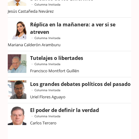
Columna Invitada
Jesús Castañeda Nevárez
Réplica en la mañanera: a ver si se
atreven
Columna Invitada
Mariana Calderón Aramburu
Tutelajes o libertades
Columna Invitada
Francisco Montfort Guillén
Los grandes debates políticos del pasado
Columna Invitada
Uriel Flores Aguayo
El poder de definir la verdad
Columna Invitada
Carlos Tercero