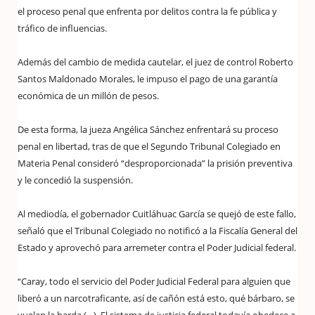
el proceso penal que enfrenta por delitos contra la fe pública y
tráfico de influencias.
Además del cambio de medida cautelar, el juez de control Roberto
Santos Maldonado Morales, le impuso el pago de una garantía
económica de un millón de pesos.
De esta forma, la jueza Angélica Sánchez enfrentará su proceso
penal en libertad, tras de que el Segundo Tribunal Colegiado en
Materia Penal consideró “desproporcionada” la prisión preventiva
y le concedió la suspensión.
Al mediodía, el gobernador Cuitláhuac García se quejó de este fallo,
señaló que el Tribunal Colegiado no notificó a la Fiscalía General del
Estado y aprovechó para arremeter contra el Poder Judicial federal.
“Caray, todo el servicio del Poder Judicial Federal para alguien que
liberó a un narcotraficante, así de cañón está esto, qué bárbaro, se