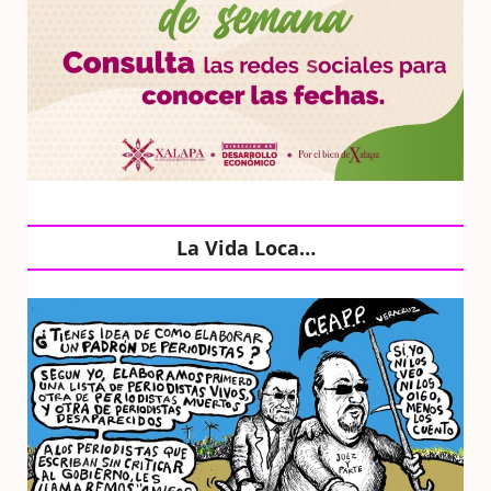
La Vida Loca…