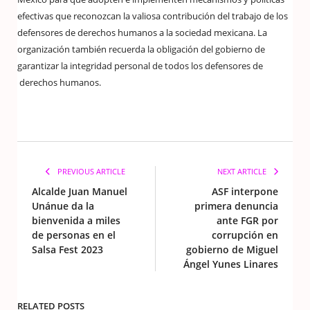
efectivas que reconozcan la valiosa contribución del trabajo de los
defensores de derechos humanos a la sociedad mexicana. La
organización también recuerda la obligación del gobierno de
garantizar la integridad personal de todos los defensores de
derechos humanos.
PREVIOUS ARTICLE
NEXT ARTICLE
Alcalde Juan Manuel
ASF interpone
Unánue da la
primera denuncia
bienvenida a miles
ante FGR por
de personas en el
corrupción en
Salsa Fest 2023
gobierno de Miguel
Ángel Yunes Linares
RELATED POSTS