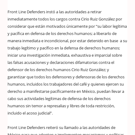
Front Line Defenders instó a las autoridades a retirar
inmediatamente todos los cargos contra Cirio Ruiz González por
considerar que están motivados únicamente por “su labor legítima
y pacífica en defensa de los derechos humanos; a liberarlo de
manera inmediata e incondicional, por estar detenido en base a su
trabajo legítimo y pacífico en la defensa de derechos humanos;
iniciar una investigación inmediata, exhaustiva e imparcial sobre
las falsas acusaciones y declaraciones difamatorias contra el
defensor de los derechos humanos Cirio Ruiz González; y
garantizar que todos los defensores y defensoras de los derechos
humanos, incluidos los trabajadores del café y quienes ejercen su
derecho a manifestarse pacíficamente en México, puedan llevar a
cabo sus actividades legítimas de defensa de los derechos
humanos sin temor a represalias y libres de toda restricción,
incluido el acoso judicial”.
Front Line Defenders reiteró su llamado a las autoridades de
México para que adopten e implementen mecanismos y políticas