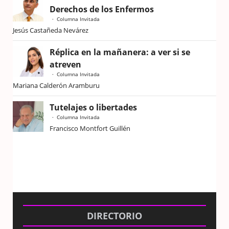
Derechos de los Enfermos
Columna Invitada
Jesús Castañeda Nevárez
Réplica en la mañanera: a ver si se
atreven
Columna Invitada
Mariana Calderón Aramburu
Tutelajes o libertades
Columna Invitada
Francisco Montfort Guillén
DIRECTORIO