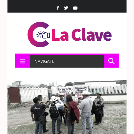
NAVIGATE