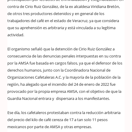
contra de Cirio Ruiz González, de la ex alcaldesa Viridiana Bretón,
de otros tres productores detenidos y en general de los
trabajadores del café en el estado de Veracruz, ya que considera
que su aprehensión es arbitraria y está vinculada a su legítima
actividad.
El organismo señaló que la detención de Cirio Ruiz González a
consecuencia de las denuncias penales interpuestas en su contra
por la AMSA fue basada en cargos falsos, ya que el defensor de los
derechos humanos, junto con la Coordinadora Nacional de
Organizaciones Cafetaleras A.C. y la mayoría de la población de la
región, ha alegado que el incendio del 24 de enero de 2022 fue
provocado por la propia empresa AMSA, con el objetivo de que la
Guardia Nacional entrara y dispersara a los manifestantes.
Ese día, los cafetaleros protestaban contra la reducción arbitraria
del precio del kilo de café cereza de 17 a tan solo 11 pesos
mexicanos por parte de AMSA y otras empresas.