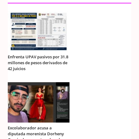
Enfrenta UPAV pasivos por 31.8
millones de pesos derivados de
42 juicios
Excolaborador acusa a
diputada morenista Dorheny