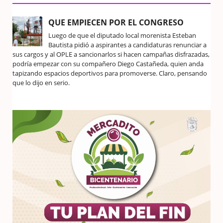
QUE EMPIECEN POR EL CONGRESO
Luego de que el diputado local morenista Esteban
Bautista pidió a aspirantes a candidaturas renunciar a
sus cargos y al OPLE a sancionarlos si hacen campañas disfrazadas,
podría empezar con su compañero Diego Castañeda, quien anda
tapizando espacios deportivos para promoverse. Claro, pensando
que lo dijo en serio.