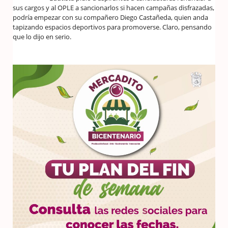
sus cargos y al OPLE a sancionarlos si hacen campañas disfrazadas,
podría empezar con su compañero Diego Castañeda, quien anda
tapizando espacios deportivos para promoverse. Claro, pensando
que lo dijo en serio.