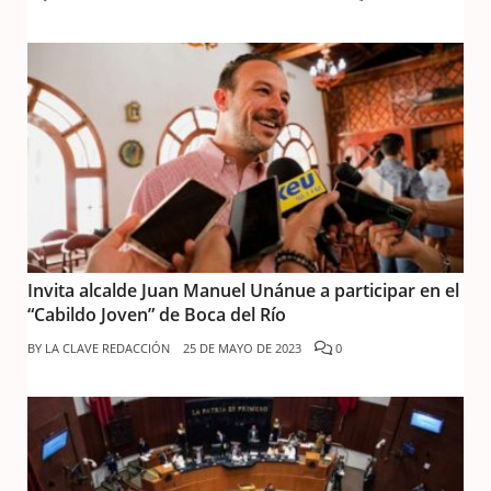
Invita alcalde Juan Manuel Unánue a participar en el
“Cabildo Joven” de Boca del Río
BY
LA CLAVE REDACCIÓN
25 DE MAYO DE 2023
0