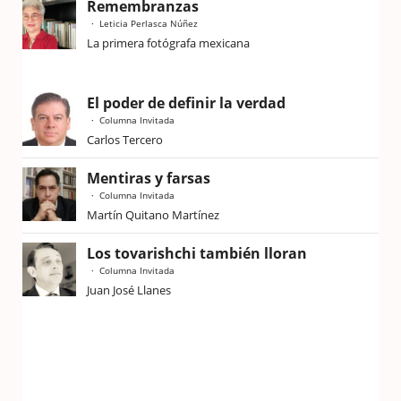
Remembranzas
Leticia Perlasca Núñez
La primera fotógrafa mexicana
El poder de definir la verdad
Columna Invitada
Carlos Tercero
Mentiras y farsas
Columna Invitada
Martín Quitano Martínez
Los tovarishchi también lloran
Columna Invitada
Juan José Llanes