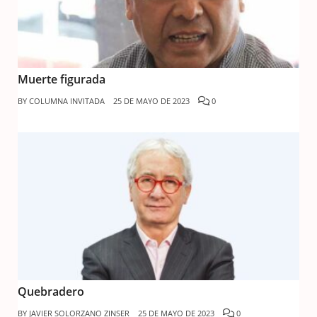
Muerte figurada
BY
COLUMNA INVITADA
25 DE MAYO DE 2023
0
Quebradero
BY
JAVIER SOLORZANO ZINSER
25 DE MAYO DE 2023
0