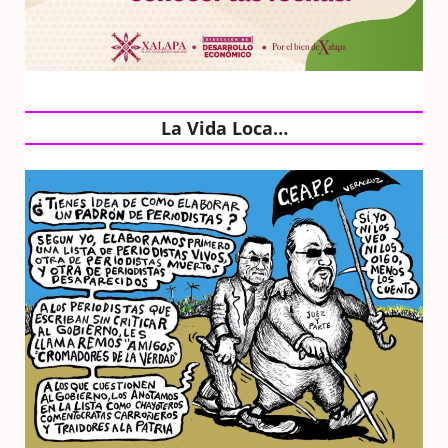
La Vida Loca…