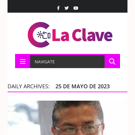
NAVIGATE
DAILY ARCHIVES:
25 DE MAYO DE 2023