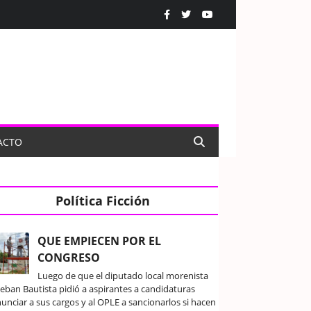
ACTO
Política Ficción
QUE EMPIECEN POR EL
CONGRESO
Luego de que el diputado local morenista
teban Bautista pidió a aspirantes a candidaturas
unciar a sus cargos y al OPLE a sancionarlos si hacen