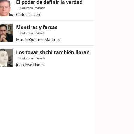
El poder de definir la verdad
Columna Invitada
Carlos Tercero
Mentiras y farsas
Columna Invitada
Martín Quitano Martínez
Los tovarishchi también lloran
Columna Invitada
Juan José Llanes