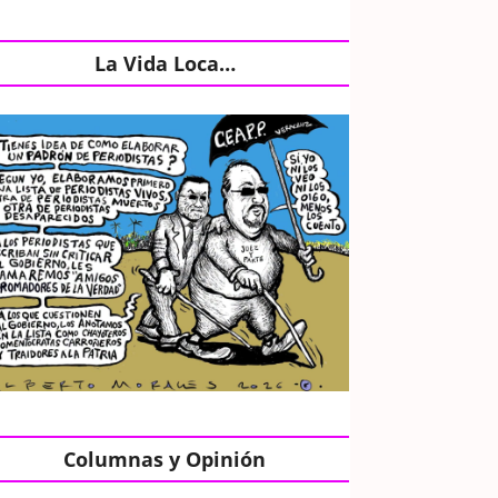
La Vida Loca…
Columnas y Opinión