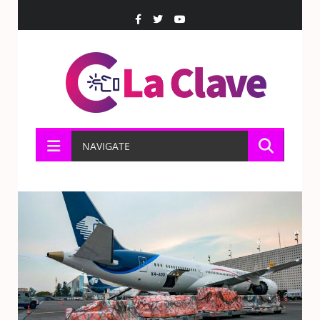
NAVIGATE