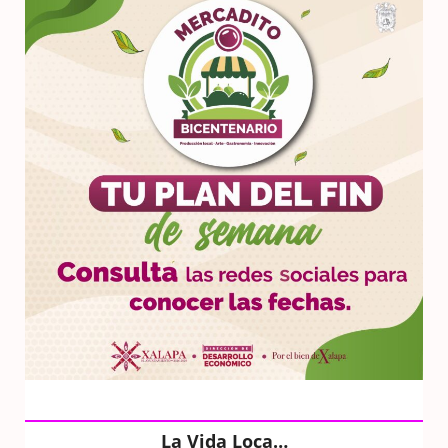
La Vida Loca…