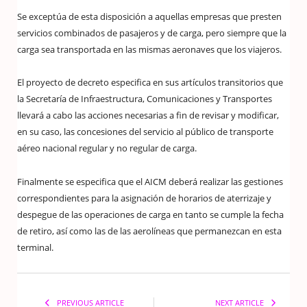
Se exceptúa de esta disposición a aquellas empresas que presten
servicios combinados de pasajeros y de carga, pero siempre que la
carga sea transportada en las mismas aeronaves que los viajeros.
El proyecto de decreto especifica en sus artículos transitorios que
la Secretaría de Infraestructura, Comunicaciones y Transportes
llevará a cabo las acciones necesarias a fin de revisar y modificar,
en su caso, las concesiones del servicio al público de transporte
aéreo nacional regular y no regular de carga.
Finalmente se especifica que el AICM deberá realizar las gestiones
correspondientes para la asignación de horarios de aterrizaje y
despegue de las operaciones de carga en tanto se cumple la fecha
de retiro, así como las de las aerolíneas que permanezcan en esta
terminal.
PREVIOUS ARTICLE
NEXT ARTICLE