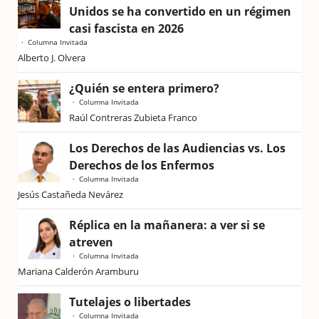
Unidos se ha convertido en un régimen
casi fascista en 2026
Columna Invitada
Alberto J. Olvera
¿Quién se entera primero?
Columna Invitada
Raúl Contreras Zubieta Franco
Los Derechos de las Audiencias vs. Los
Derechos de los Enfermos
Columna Invitada
Jesús Castañeda Nevárez
Réplica en la mañanera: a ver si se
atreven
Columna Invitada
Mariana Calderón Aramburu
Tutelajes o libertades
Columna Invitada