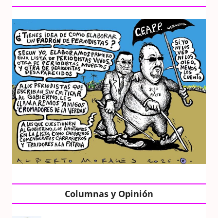
Columnas y Opinión