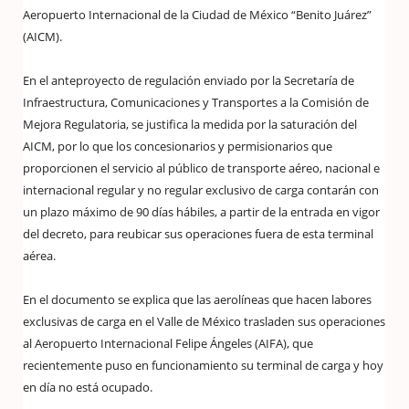
Aeropuerto Internacional de la Ciudad de México “Benito Juárez”
(AICM).
En el anteproyecto de regulación enviado por la Secretaría de
Infraestructura, Comunicaciones y Transportes a la Comisión de
Mejora Regulatoria, se justifica la medida por la saturación del
AICM, por lo que los concesionarios y permisionarios que
proporcionen el servicio al público de transporte aéreo, nacional e
internacional regular y no regular exclusivo de carga contarán con
un plazo máximo de 90 días hábiles, a partir de la entrada en vigor
del decreto, para reubicar sus operaciones fuera de esta terminal
aérea.
En el documento se explica que las aerolíneas que hacen labores
exclusivas de carga en el Valle de México trasladen sus operaciones
al Aeropuerto Internacional Felipe Ángeles (AIFA), que
recientemente puso en funcionamiento su terminal de carga y hoy
en día no está ocupado.