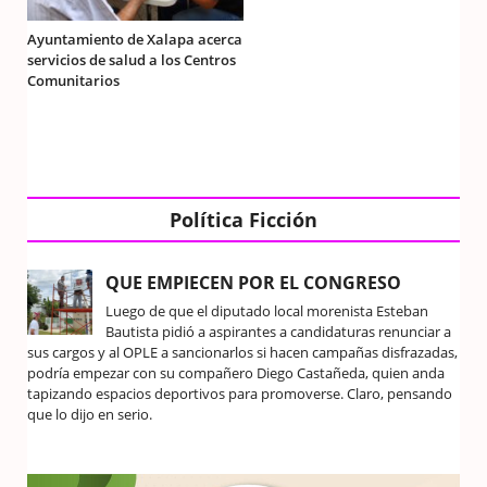
Ayuntamiento de Xalapa acerca
servicios de salud a los Centros
Comunitarios
Política Ficción
QUE EMPIECEN POR EL CONGRESO
Luego de que el diputado local morenista Esteban
Bautista pidió a aspirantes a candidaturas renunciar a
sus cargos y al OPLE a sancionarlos si hacen campañas disfrazadas,
podría empezar con su compañero Diego Castañeda, quien anda
tapizando espacios deportivos para promoverse. Claro, pensando
que lo dijo en serio.