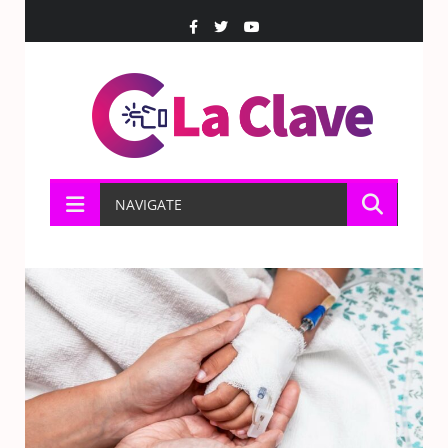
NAVIGATE