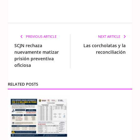
PREVIOUS ARTICLE
NEXT ARTICLE
SCJN rechaza
Las corcholatas y la
nuevamente matizar
reconciliación
prisión preventiva
oficiosa
RELATED POSTS