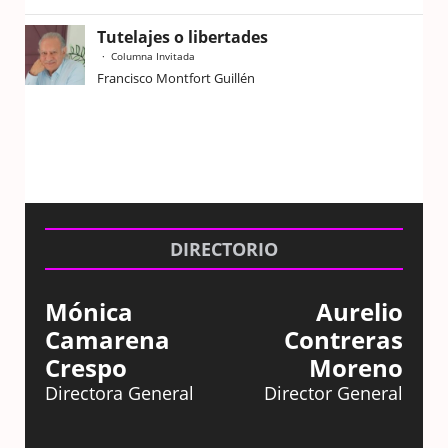
Tutelajes o libertades
Columna Invitada
Francisco Montfort Guillén
DIRECTORIO
Mónica
Aurelio
Camarena
Contreras
Crespo
Moreno
Directora General
Director General