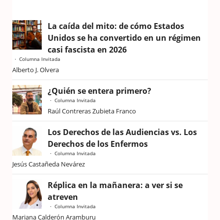
La caída del mito: de cómo Estados
Unidos se ha convertido en un régimen
casi fascista en 2026
Columna Invitada
Alberto J. Olvera
¿Quién se entera primero?
Columna Invitada
Raúl Contreras Zubieta Franco
Los Derechos de las Audiencias vs. Los
Derechos de los Enfermos
Columna Invitada
Jesús Castañeda Nevárez
Réplica en la mañanera: a ver si se
atreven
Columna Invitada
Mariana Calderón Aramburu