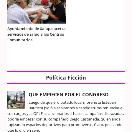
Ayuntamiento de Xalapa acerca
servicios de salud a los Centros
Comunitarios
Política Ficción
QUE EMPIECEN POR EL CONGRESO
Luego de que el diputado local morenista Esteban
Bautista pidió a aspirantes a candidaturas renunciar a
sus cargos y al OPLE a sancionarlos si hacen campañas disfrazadas,
podría empezar con su compañero Diego Castañeda, quien anda
tapizando espacios deportivos para promoverse. Claro, pensando
que lo dijo en serio.