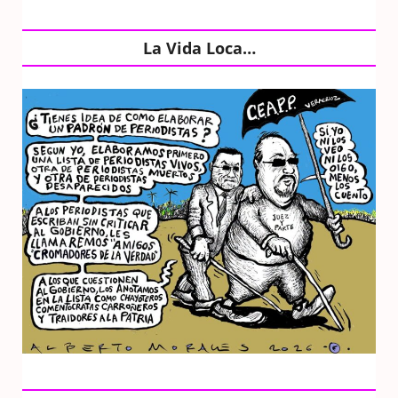
La Vida Loca…