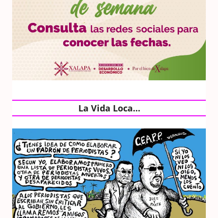
La Vida Loca…