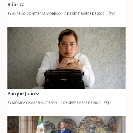
Rúbrica
BY
AURELIO CONTRERAS MORENO
2 DE SEPTIEMBRE DE 2022
0
Parque Juárez
BY
MÓNICA CAMARENA CRESPO
2 DE SEPTIEMBRE DE 2022
0