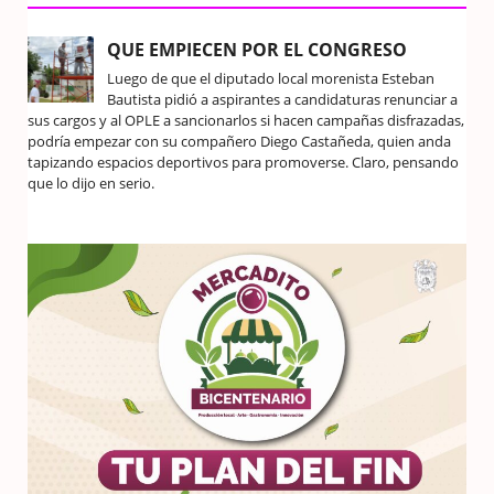
QUE EMPIECEN POR EL CONGRESO
Luego de que el diputado local morenista Esteban
Bautista pidió a aspirantes a candidaturas renunciar a
sus cargos y al OPLE a sancionarlos si hacen campañas disfrazadas,
podría empezar con su compañero Diego Castañeda, quien anda
tapizando espacios deportivos para promoverse. Claro, pensando
que lo dijo en serio.