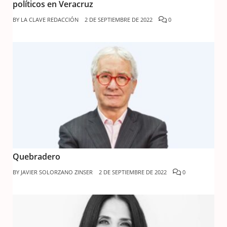
políticos en Veracruz
BY
LA CLAVE REDACCIÓN
2 DE SEPTIEMBRE DE 2022
0
Quebradero
BY
JAVIER SOLORZANO ZINSER
2 DE SEPTIEMBRE DE 2022
0