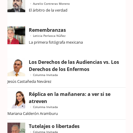
Aurelio Contreras Moreno
El árbitro de la verdad
Remembranzas
Leticia Perlasca Núñez
La primera fotógrafa mexicana
Los Derechos de las Audiencias vs. Los
Derechos de los Enfermos
Columna Invitada
Jesús Castañeda Nevárez
Réplica en la mañanera: a ver si se
atreven
Columna Invitada
Mariana Calderón Aramburu
Tutelajes o libertades
Columna Invitada