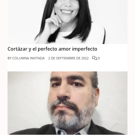
Cortázar y el perfecto amor imperfecto
BY
COLUMNA INVITADA
2 DE SEPTIEMBRE DE 2022
0