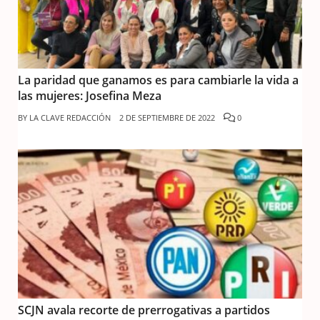
La paridad que ganamos es para cambiarle la vida a
las mujeres: Josefina Meza
BY
LA CLAVE REDACCIÓN
2 DE SEPTIEMBRE DE 2022
0
SCJN avala recorte de prerrogativas a partidos