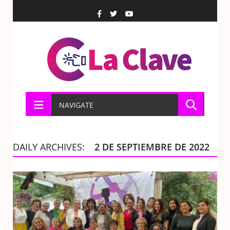
NAVIGATE
DAILY ARCHIVES:
2 DE SEPTIEMBRE DE 2022