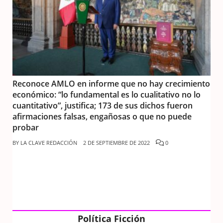
Reconoce AMLO en informe que no hay crecimiento
económico: “lo fundamental es lo cualitativo no lo
cuantitativo”, justifica; 173 de sus dichos fueron
afirmaciones falsas, engañosas o que no puede
probar
BY
LA CLAVE REDACCIÓN
2 DE SEPTIEMBRE DE 2022
0
Política Ficción