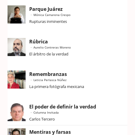
Parque Juárez
Mónica Camarena Crespo
Rupturas inminentes
Rúbrica
Aurelio Contreras Moreno
El árbitro de la verdad
Remembranzas
Leticia Perlasca Núñez
La primera fotógrafa mexicana
El poder de definir la verdad
Columna Invitada
Carlos Tercero
Mentiras y farsas