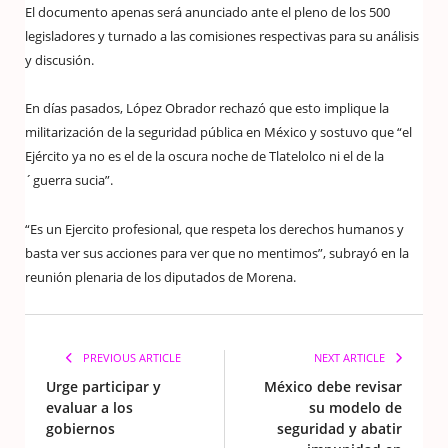
El documento apenas será anunciado ante el pleno de los 500
legisladores y turnado a las comisiones respectivas para su análisis
y discusión.
En días pasados, López Obrador rechazó que esto implique la
militarización de la seguridad pública en México y sostuvo que “el
Ejército ya no es el de la oscura noche de Tlatelolco ni el de la
´guerra sucia”.
“Es un Ejercito profesional, que respeta los derechos humanos y
basta ver sus acciones para ver que no mentimos”, subrayó en la
reunión plenaria de los diputados de Morena.
PREVIOUS ARTICLE
NEXT ARTICLE
Urge participar y
México debe revisar
evaluar a los
su modelo de
gobiernos
seguridad y abatir