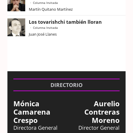
Columna Invitada
Martín Quitano Martínez
Los tovarishchi también lloran
Columna Invitada
Juan José Llanes
DIRECTORIO
Mónica
Aurelio
Camarena
Contreras
Crespo
Moreno
Directora General
Director General