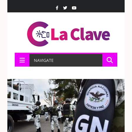
NAVIGATE