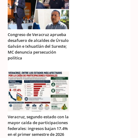
Congreso de Veracruz aprueba
desafuero de alcaldes de Úrsulo
Galván e Ixhuatlán del Sureste;
MC denuncia persecución
política
Veracruz, segundo estado con la
mayor caída de participaciones
federales: ingresos bajan 17.4%
en el primer semestre de 2026