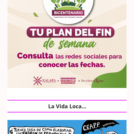
La Vida Loca…