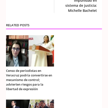
impunidad en
sistema de justicia:
Michelle Bachelet
RELATED POSTS
Censo de periodistas en
Veracruz podría convertirse en
mecanismo de control;
advierten riesgos para la
libertad de expresión