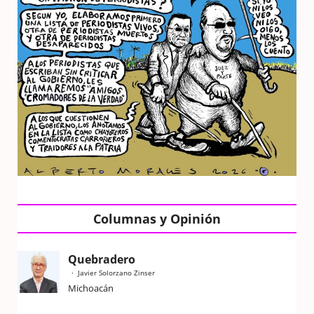
Columnas y Opinión
Quebradero
Javier Solorzano Zinser
Michoacán