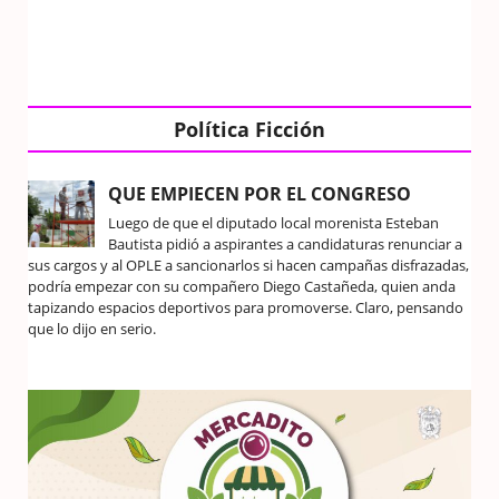
Política Ficción
QUE EMPIECEN POR EL CONGRESO
Luego de que el diputado local morenista Esteban
Bautista pidió a aspirantes a candidaturas renunciar a
sus cargos y al OPLE a sancionarlos si hacen campañas disfrazadas,
podría empezar con su compañero Diego Castañeda, quien anda
tapizando espacios deportivos para promoverse. Claro, pensando
que lo dijo en serio.