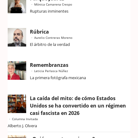
Mónica Camarena Crespo
Rupturas inminentes
Rúbrica
Aurelio Contreras Moreno
El árbitro de la verdad
Remembranzas
Leticia Perlasca Núñez
La primera fotógrafa mexicana
La caída del mito: de cómo Estados
Unidos se ha convertido en un régimen
casi fascista en 2026
Columna Invitada
Alberto J. Olvera