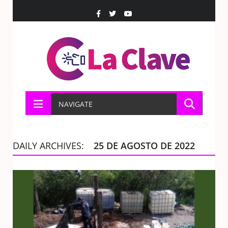
NAVIGATE
DAILY ARCHIVES:
25 DE AGOSTO DE 2022