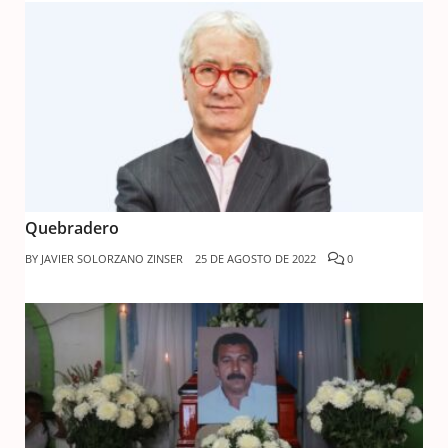
Quebradero
BY
JAVIER SOLORZANO ZINSER
25 DE AGOSTO DE 2022
0