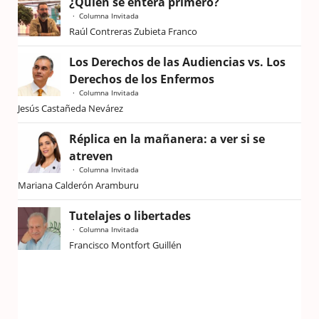
¿Quién se entera primero?
Columna Invitada
Raúl Contreras Zubieta Franco
Los Derechos de las Audiencias vs. Los
Derechos de los Enfermos
Columna Invitada
Jesús Castañeda Nevárez
Réplica en la mañanera: a ver si se
atreven
Columna Invitada
Mariana Calderón Aramburu
Tutelajes o libertades
Columna Invitada
Francisco Montfort Guillén