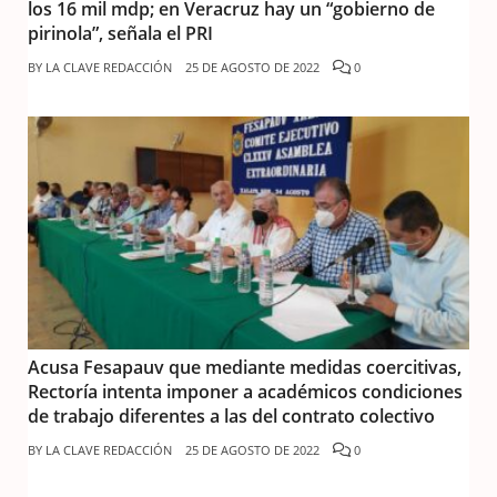
los 16 mil mdp; en Veracruz hay un “gobierno de
pirinola”, señala el PRI
BY
LA CLAVE REDACCIÓN
25 DE AGOSTO DE 2022
0
Acusa Fesapauv que mediante medidas coercitivas,
Rectoría intenta imponer a académicos condiciones
de trabajo diferentes a las del contrato colectivo
BY
LA CLAVE REDACCIÓN
25 DE AGOSTO DE 2022
0