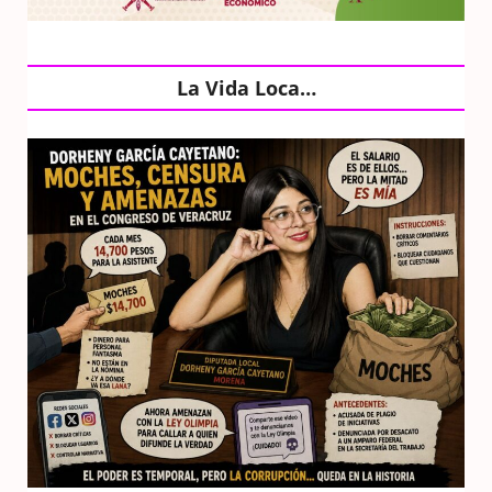
La Vida Loca…