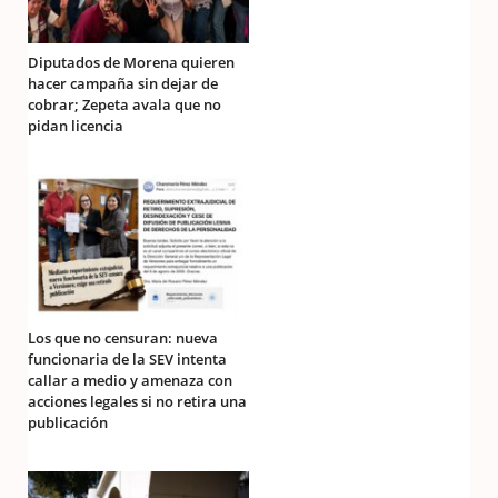
Diputados de Morena quieren
hacer campaña sin dejar de
cobrar; Zepeta avala que no
pidan licencia
Los que no censuran: nueva
funcionaria de la SEV intenta
callar a medio y amenaza con
acciones legales si no retira una
publicación