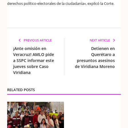
derechos político-electorales de la ciudadanía», explicó la Corte.
PREVIOUS ARTICLE
NEXT ARTICLE
¡Ante omisión en
Detienen en
Veracruz! AMLO pide
Querétaro a
a SSPC informar este
presuntos asesinos
jueves sobre Caso
de Viridiana Moreno
Viridiana
RELATED POSTS