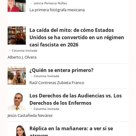
Leticia Perlasca Núñez
La primera fotógrafa mexicana
La caída del mito: de cómo Estados
Unidos se ha convertido en un régimen
casi fascista en 2026
Columna Invitada
Alberto J. Olvera
¿Quién se entera primero?
Columna Invitada
Raúl Contreras Zubieta Franco
Los Derechos de las Audiencias vs. Los
Derechos de los Enfermos
Columna Invitada
Jesús Castañeda Nevárez
Réplica en la mañanera: a ver si se
atreven