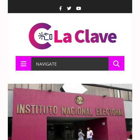
NAVIGATE