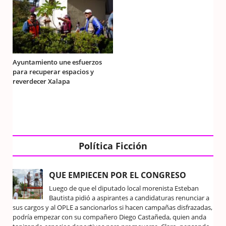
Ayuntamiento une esfuerzos
para recuperar espacios y
reverdecer Xalapa
Política Ficción
QUE EMPIECEN POR EL CONGRESO
Luego de que el diputado local morenista Esteban
Bautista pidió a aspirantes a candidaturas renunciar a
sus cargos y al OPLE a sancionarlos si hacen campañas disfrazadas,
podría empezar con su compañero Diego Castañeda, quien anda