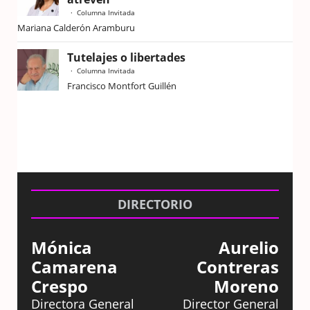
Columna Invitada
Mariana Calderón Aramburu
Tutelajes o libertades
Columna Invitada
Francisco Montfort Guillén
DIRECTORIO
Mónica
Aurelio
Camarena
Contreras
Crespo
Moreno
Directora General
Director General