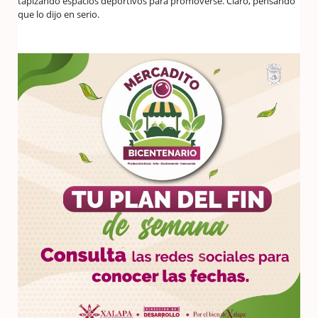
tapizando espacios deportivos para promoverse. Claro, pensando
que lo dijo en serio.