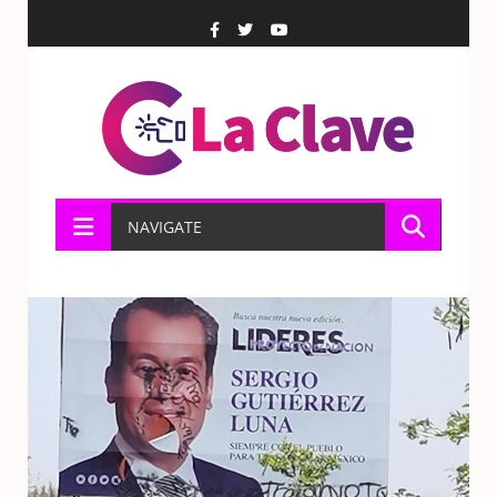
NAVIGATE