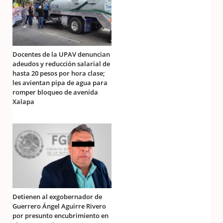
Docentes de la UPAV denuncian
adeudos y reducción salarial de
hasta 20 pesos por hora clase;
les avientan pipa de agua para
romper bloqueo de avenida
Xalapa
Detienen al exgobernador de
Guerrero Ángel Aguirre Rivero
por presunto encubrimiento en