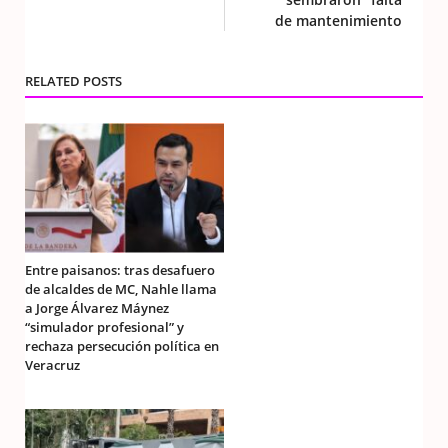
de mantenimiento
RELATED POSTS
Entre paisanos: tras desafuero
de alcaldes de MC, Nahle llama
a Jorge Álvarez Máynez
“simulador profesional” y
rechaza persecución política en
Veracruz