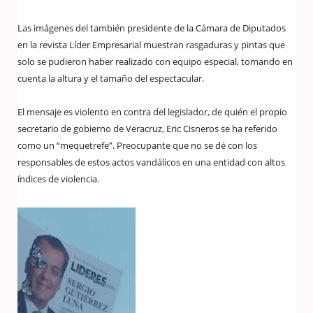
Las imágenes del también presidente de la Cámara de Diputados
en la revista Líder Empresarial muestran rasgaduras y pintas que
solo se pudieron haber realizado con equipo especial, tomando en
cuenta la altura y el tamaño del espectacular.
El mensaje es violento en contra del legislador, de quién el propio
secretario de gobierno de Veracruz, Eric Cisneros se ha referido
como un “mequetrefe”. Preocupante que no se dé con los
responsables de estos actos vandálicos en una entidad con altos
índices de violencia.