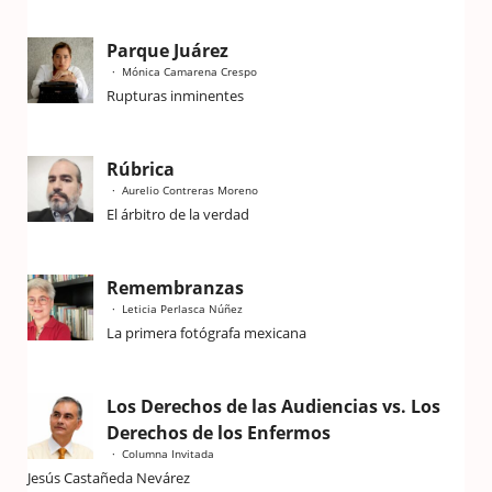
Parque Juárez
Mónica Camarena Crespo
Rupturas inminentes
Rúbrica
Aurelio Contreras Moreno
El árbitro de la verdad
Remembranzas
Leticia Perlasca Núñez
La primera fotógrafa mexicana
Los Derechos de las Audiencias vs. Los
Derechos de los Enfermos
Columna Invitada
Jesús Castañeda Nevárez