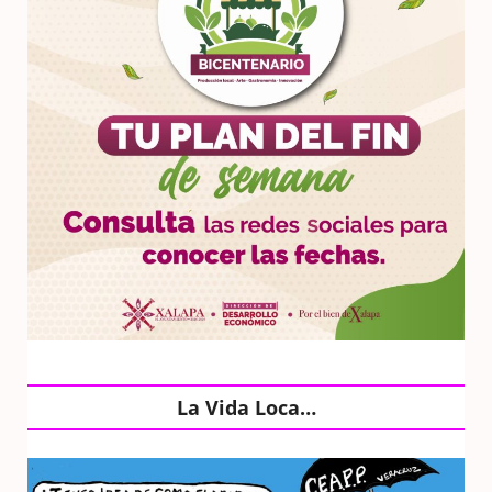
La Vida Loca…