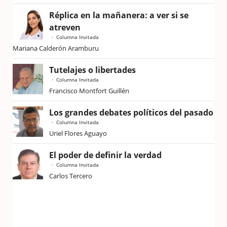
Réplica en la mañanera: a ver si se
atreven
Columna Invitada
Mariana Calderón Aramburu
Tutelajes o libertades
Columna Invitada
Francisco Montfort Guillén
Los grandes debates políticos del pasado
Columna Invitada
Uriel Flores Aguayo
El poder de definir la verdad
Columna Invitada
Carlos Tercero