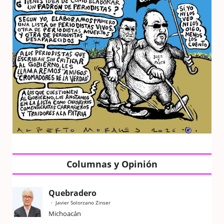
Columnas y Opinión
Quebradero
Javier Solorzano Zinser
Michoacán