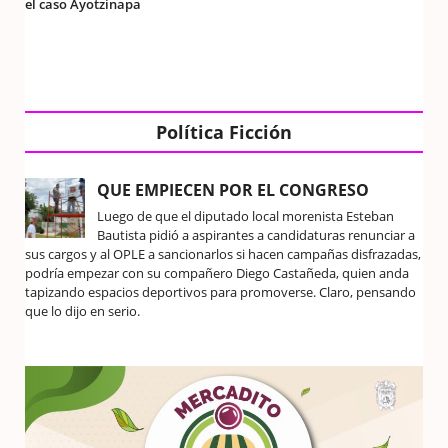
el caso Ayotzinapa
Política Ficción
QUE EMPIECEN POR EL CONGRESO
Luego de que el diputado local morenista Esteban
Bautista pidió a aspirantes a candidaturas renunciar a
sus cargos y al OPLE a sancionarlos si hacen campañas disfrazadas,
podría empezar con su compañero Diego Castañeda, quien anda
tapizando espacios deportivos para promoverse. Claro, pensando
que lo dijo en serio.