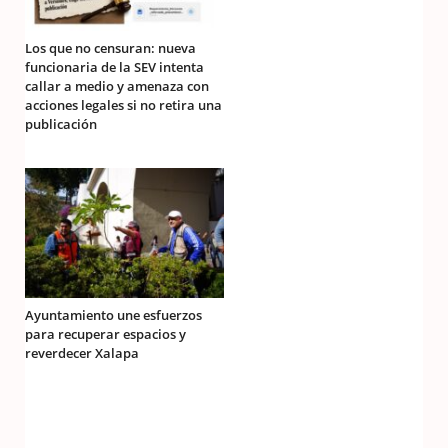
Los que no censuran: nueva
funcionaria de la SEV intenta
callar a medio y amenaza con
acciones legales si no retira una
publicación
Ayuntamiento une esfuerzos
para recuperar espacios y
reverdecer Xalapa