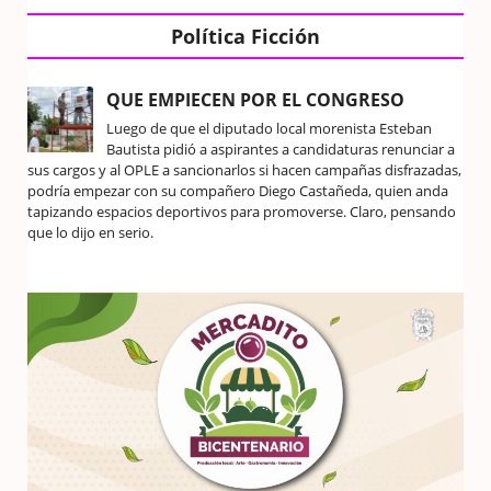
Política Ficción
QUE EMPIECEN POR EL CONGRESO
Luego de que el diputado local morenista Esteban
Bautista pidió a aspirantes a candidaturas renunciar a
sus cargos y al OPLE a sancionarlos si hacen campañas disfrazadas,
podría empezar con su compañero Diego Castañeda, quien anda
tapizando espacios deportivos para promoverse. Claro, pensando
que lo dijo en serio.