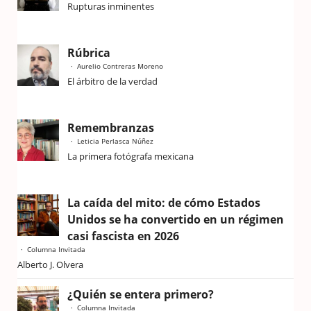
Rupturas inminentes
Rúbrica
Aurelio Contreras Moreno
El árbitro de la verdad
Remembranzas
Leticia Perlasca Núñez
La primera fotógrafa mexicana
La caída del mito: de cómo Estados
Unidos se ha convertido en un régimen
casi fascista en 2026
Columna Invitada
Alberto J. Olvera
¿Quién se entera primero?
Columna Invitada