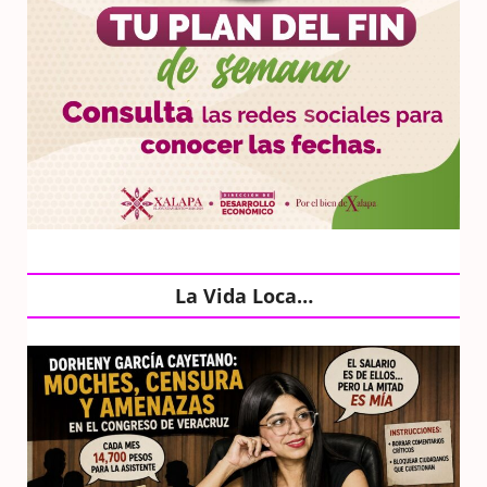
La Vida Loca…