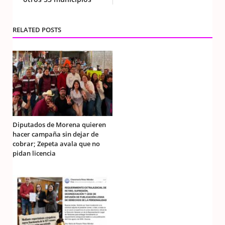
RELATED POSTS
Diputados de Morena quieren
hacer campaña sin dejar de
cobrar; Zepeta avala que no
pidan licencia