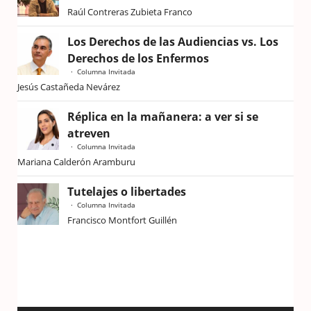
Raúl Contreras Zubieta Franco
Los Derechos de las Audiencias vs. Los
Derechos de los Enfermos
Columna Invitada
Jesús Castañeda Nevárez
Réplica en la mañanera: a ver si se
atreven
Columna Invitada
Mariana Calderón Aramburu
Tutelajes o libertades
Columna Invitada
Francisco Montfort Guillén