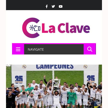
NAVIGATE