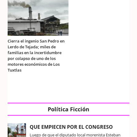
Cierra el ingenio San Pedro en
Lerdo de Tejada; miles de
familias en la incertidumbre
por colapso de uno de los
motores económicos de Los
Tuxtlas
Política Ficción
QUE EMPIECEN POR EL CONGRESO
Luego de que el diputado local morenista Esteban