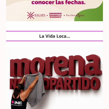
La Vida Loca…