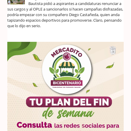
Bautista pidió a aspirantes a candidaturas renunciar a
sus cargos y al OPLE a sancionarlos si hacen campañas disfrazadas,
podría empezar con su compañero Diego Castañeda, quien anda
tapizando espacios deportivos para promoverse. Claro, pensando
que lo dijo en serio.