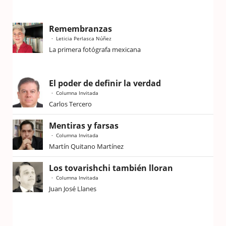
Remembranzas
Leticia Perlasca Núñez
La primera fotógrafa mexicana
El poder de definir la verdad
Columna Invitada
Carlos Tercero
Mentiras y farsas
Columna Invitada
Martín Quitano Martínez
Los tovarishchi también lloran
Columna Invitada
Juan José Llanes