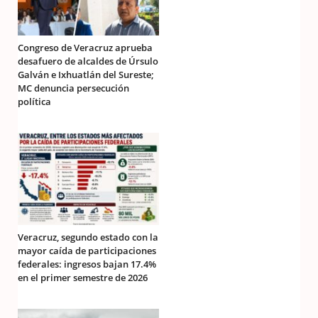
Congreso de Veracruz aprueba
desafuero de alcaldes de Úrsulo
Galván e Ixhuatlán del Sureste;
MC denuncia persecución
política
Veracruz, segundo estado con la
mayor caída de participaciones
federales: ingresos bajan 17.4%
en el primer semestre de 2026