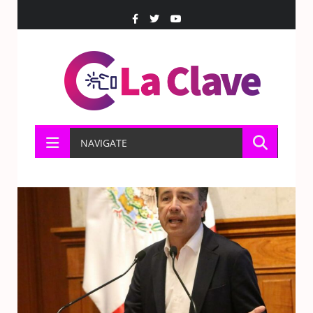
NAVIGATE