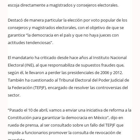
escoja directamente a magistrados y consejeros electorales.
Destacó de manera particular la elección por voto popular de los
consejeros y magistrados electorales, con el objetivo de que se
garantice “la democracia en el país y que no haya jueces con
actitudes tendenciosas”.
El mandatario ha criticado desde hace años al Instituto Nacional
Electoral (INE), al que responsabiliza de supuestos fraudes que,
según él, le llevaron a perder las presidenciales de 2006 y 2012.
También ha cuestionado al Tribunal Electoral del Poder Judicial de
la Federación (TEPJF), encargado de resolver las controversias del
sector.
“Pasado el 10 de abril, vamos a enviar una iniciativa de reforma a la
Constitución para garantizar la democracia en México”, dijo en
rueda de prensa, al ser consultado sobre un fallo del TEPJF que
impide a funcionarios promover la consulta de revocación de