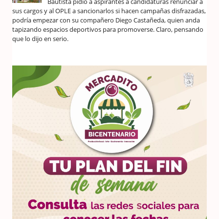
Bautista pidió a aspirantes a candidaturas renunciar a
sus cargos y al OPLE a sancionarlos si hacen campañas disfrazadas,
podría empezar con su compañero Diego Castañeda, quien anda
tapizando espacios deportivos para promoverse. Claro, pensando
que lo dijo en serio.