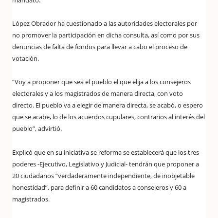
mandato.
López Obrador ha cuestionado a las autoridades electorales por
no promover la participación en dicha consulta, así como por sus
denuncias de falta de fondos para llevar a cabo el proceso de
votación.
“Voy a proponer que sea el pueblo el que elija a los consejeros
electorales y a los magistrados de manera directa, con voto
directo. El pueblo va a elegir de manera directa, se acabó, o espero
que se acabe, lo de los acuerdos cupulares, contrarios al interés del
pueblo”, advirtió.
Explicó que en su iniciativa se reforma se establecerá que los tres
poderes -Ejecutivo, Legislativo y Judicial- tendrán que proponer a
20 ciudadanos “verdaderamente independiente, de inobjetable
honestidad”, para definir a 60 candidatos a consejeros y 60 a
magistrados.