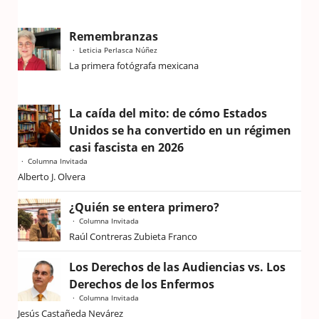
Remembranzas
Leticia Perlasca Núñez
La primera fotógrafa mexicana
La caída del mito: de cómo Estados
Unidos se ha convertido en un régimen
casi fascista en 2026
Columna Invitada
Alberto J. Olvera
¿Quién se entera primero?
Columna Invitada
Raúl Contreras Zubieta Franco
Los Derechos de las Audiencias vs. Los
Derechos de los Enfermos
Columna Invitada
Jesús Castañeda Nevárez