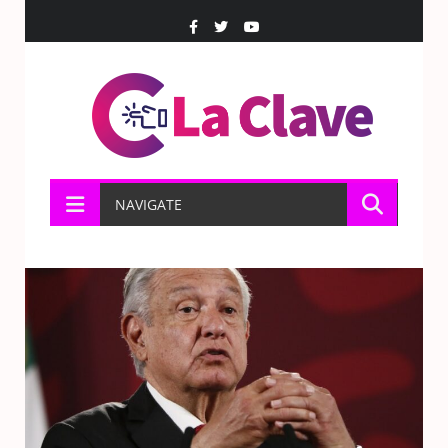
NAVIGATE