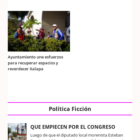
Ayuntamiento une esfuerzos
para recuperar espacios y
reverdecer Xalapa
Política Ficción
QUE EMPIECEN POR EL CONGRESO
Luego de que el diputado local morenista Esteban