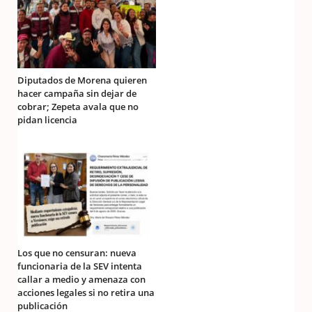
Diputados de Morena quieren
hacer campaña sin dejar de
cobrar; Zepeta avala que no
pidan licencia
Los que no censuran: nueva
funcionaria de la SEV intenta
callar a medio y amenaza con
acciones legales si no retira una
publicación