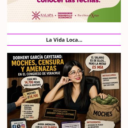
La Vida Loca…