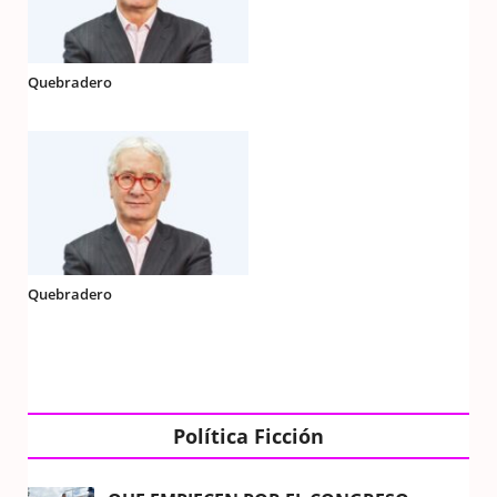
Quebradero
Quebradero
Política Ficción