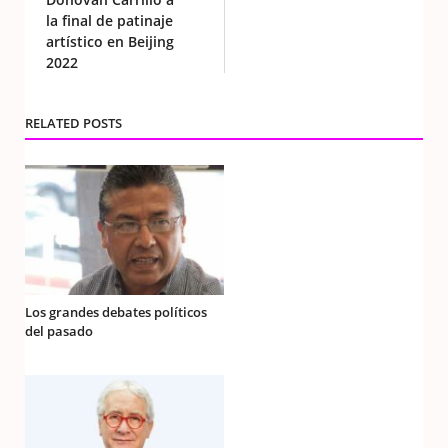
la final de patinaje
artístico en Beijing
2022
RELATED POSTS
Los grandes debates políticos
del pasado