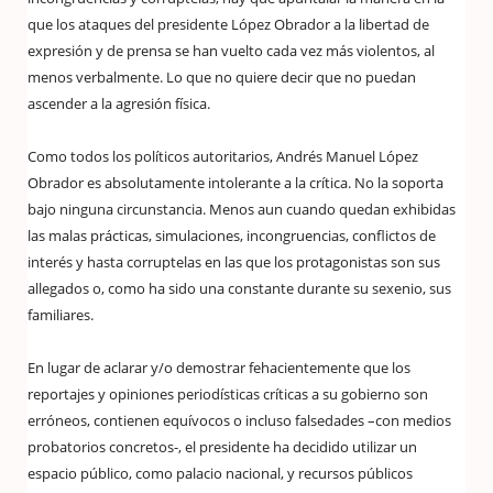
que los ataques del presidente López Obrador a la libertad de
expresión y de prensa se han vuelto cada vez más violentos, al
menos verbalmente. Lo que no quiere decir que no puedan
ascender a la agresión física.
Como todos los políticos autoritarios, Andrés Manuel López
Obrador es absolutamente intolerante a la crítica. No la soporta
bajo ninguna circunstancia. Menos aun cuando quedan exhibidas
las malas prácticas, simulaciones, incongruencias, conflictos de
interés y hasta corruptelas en las que los protagonistas son sus
allegados o, como ha sido una constante durante su sexenio, sus
familiares.
En lugar de aclarar y/o demostrar fehacientemente que los
reportajes y opiniones periodísticas críticas a su gobierno son
erróneos, contienen equívocos o incluso falsedades –con medios
probatorios concretos-, el presidente ha decidido utilizar un
espacio público, como palacio nacional, y recursos públicos