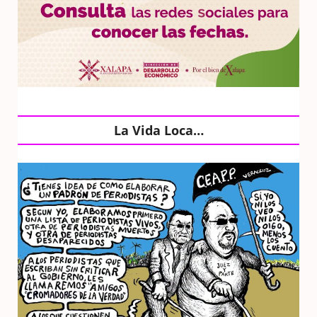
La Vida Loca…