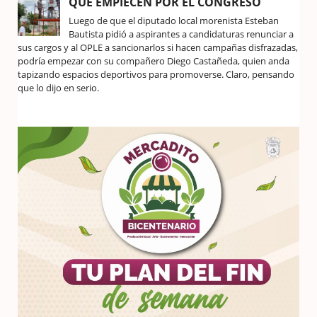
QUE EMPIECEN POR EL CONGRESO
Luego de que el diputado local morenista Esteban
Bautista pidió a aspirantes a candidaturas renunciar a
sus cargos y al OPLE a sancionarlos si hacen campañas disfrazadas,
podría empezar con su compañero Diego Castañeda, quien anda
tapizando espacios deportivos para promoverse. Claro, pensando
que lo dijo en serio.