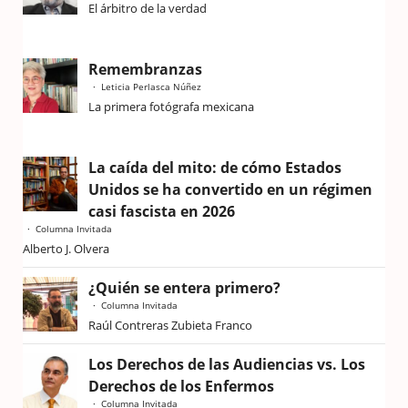
El árbitro de la verdad
Remembranzas
Leticia Perlasca Núñez
La primera fotógrafa mexicana
La caída del mito: de cómo Estados
Unidos se ha convertido en un régimen
casi fascista en 2026
Columna Invitada
Alberto J. Olvera
¿Quién se entera primero?
Columna Invitada
Raúl Contreras Zubieta Franco
Los Derechos de las Audiencias vs. Los
Derechos de los Enfermos
Columna Invitada