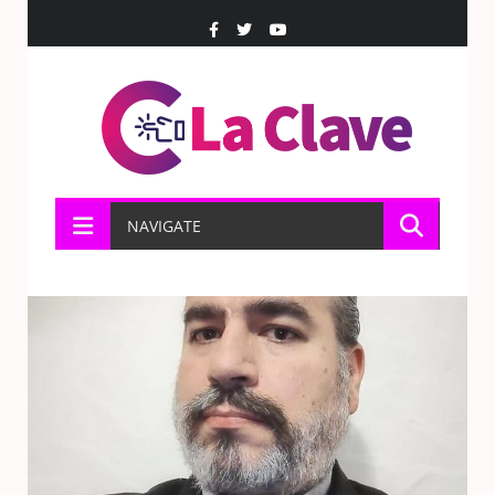
NAVIGATE