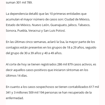
suman 301 mil 789.
La dependencia detalló que las 10 primeras entidades que
acumulan el mayor número de casos son: Ciudad de México,
Estado de México, Nuevo León, Guanajuato, Jalisco, Tabasco,
Sonora, Puebla, Veracruz y San Luis Potosí.
En las últimas cinco semanas, aclaró la Ssa, la mayor parte de los
contagios están presentes en los grupos de 18 a 29 años, seguido
del grupo de 30 a 39 años y 40 a 49 años.
Al corte de hoy se tienen registrados 286 mil 879 casos activos, es
decir aquellos casos positivos que iniciaron síntomas en los
últimos 14 días.
En cuanto a los casos sospechosos se tienen contabilizados 617 mil
341 y 3 millones 509 mil 194 personas se han recuperado de la
enfermedad.