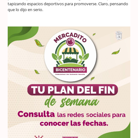
tapizando espacios deportivos para promoverse. Claro, pensando
que lo dijo en serio.