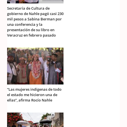
Secretaría de Cultura de
gobierno de Nahle pagó casi 230
mil pesos a Sabina Berman por
una conferencia y la
presentación de su libro en
Veracruz en febrero pasado
“Las mujeres indígenas de todo
el estado me hicieron una de
ellas”, afirma Rocío Nahle