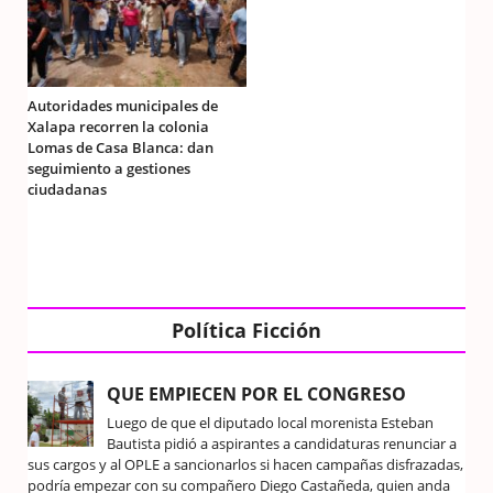
Autoridades municipales de
Xalapa recorren la colonia
Lomas de Casa Blanca: dan
seguimiento a gestiones
ciudadanas
Política Ficción
QUE EMPIECEN POR EL CONGRESO
Luego de que el diputado local morenista Esteban
Bautista pidió a aspirantes a candidaturas renunciar a
sus cargos y al OPLE a sancionarlos si hacen campañas disfrazadas,
podría empezar con su compañero Diego Castañeda, quien anda