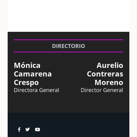
DIRECTORIO
Mónica
Aurelio
Camarena
Contreras
Crespo
Moreno
Directora General
Director General