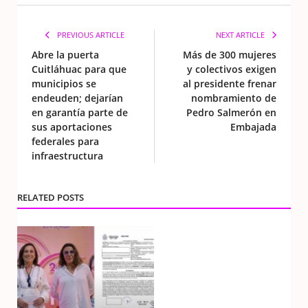
PREVIOUS ARTICLE
NEXT ARTICLE
Abre la puerta
Más de 300 mujeres
Cuitláhuac para que
y colectivos exigen
municipios se
al presidente frenar
endeuden; dejarían
nombramiento de
en garantía parte de
Pedro Salmerón en
sus aportaciones
Embajada
federales para
infraestructura
RELATED POSTS