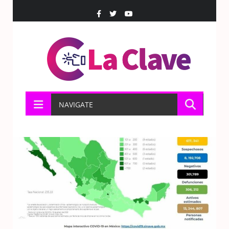
NAVIGATE