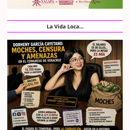
La Vida Loca…